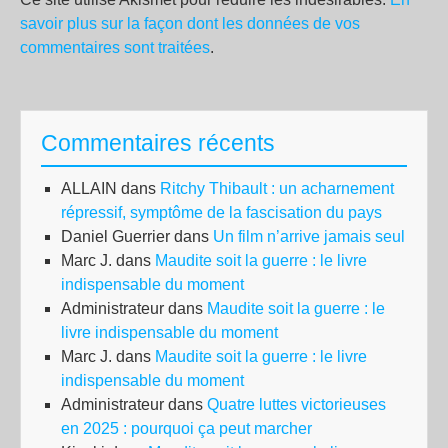
savoir plus sur la façon dont les données de vos
commentaires sont traitées
.
Commentaires récents
ALLAIN
dans
Ritchy Thibault : un acharnement
répressif, symptôme de la fascisation du pays
Daniel Guerrier
dans
Un film n’arrive jamais seul
Marc J.
dans
Maudite soit la guerre : le livre
indispensable du moment
Administrateur
dans
Maudite soit la guerre : le
livre indispensable du moment
Marc J.
dans
Maudite soit la guerre : le livre
indispensable du moment
Administrateur
dans
Quatre luttes victorieuses
en 2025 : pourquoi ça peut marcher