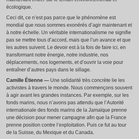
écologique.
Ceci dit, ce n’est pas parce que le phénomène est
mondial que nous sommes exonérés d’agir maintenant et
à notre échelle. Un véritable internationalisme ne signifie
pas se mettre tous d’accord, mais que l’un avance et que
les autres suivent. Le devoir est à la fois de faire ici, en
transformant notre énergie, notre industrie, nos
déplacements, nos logements, et d’ouvrir la voie pour
entraîner d’autres pays dans le sillage.
Camille Étienne —
Une solidarité très concrète lie les
activistes à travers le monde. Nous commençons souvent
à agir avant les grandes instances. Par exemple, sur les
fonds marins, nous n’avons pas attendu que l’Autorité
internationale des fonds marins de la Jamaïque prenne
une décision pour mener campagne afin que la France
prenne position contre l’exploitation. Puis ce fut au tour
de la Suisse, du Mexique et du Canada.