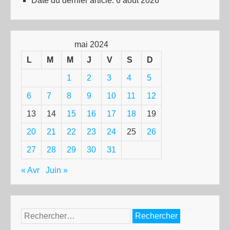
Date du dernier article:
6 août 2026
mai 2024
L
M
M
J
V
S
D
1
2
3
4
5
6
7
8
9
10
11
12
13
14
15
16
17
18
19
20
21
22
23
24
25
26
27
28
29
30
31
« Avr
Juin »
Rechercher :