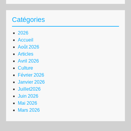
Catégories
2026
Accueil
Août 2026
Articles
Avril 2026
Culture
Février 2026
Janvier 2026
Juillet2026
Juin 2026
Mai 2026
Mars 2026