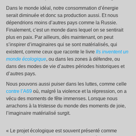
Dans le monde idéal, notre consommation d’énergie
serait diminuée et donc sa production aussi. Et nous
dépendrions moins d’autres pays comme la Russie.
Finalement, c’est un monde dans lequel on se sentirait
plus en paix. Par ailleurs, dès maintenant, on peut
s’inspirer d’imaginaires qui se sont matérialisés, qui
existent, comme ceux que raconte le livre
Ils inventent un
monde écologique
, ou dans les zones à défendre, ou
dans des modes de vie d’autres périodes historiques et
d’autres pays.
Nous pouvons aussi puiser dans les luttes, comme celle
contre l’A69
où, malgré la violence et la répression, on a
vécu des moments de fête immenses. Lorsque nous
arrachons à la tristesse du monde des moments de joie,
l’imaginaire matérialisé surgit.
«
Le projet écologique est souvent présenté comme