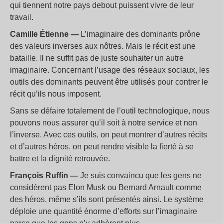
qui tiennent notre pays debout puissent vivre de leur
travail.
Camille Étienne —
L’imaginaire des dominants prône
des valeurs inverses aux nôtres. Mais le récit est une
bataille. Il ne suffit pas de juste souhaiter un autre
imaginaire. Concernant l’usage des réseaux sociaux, les
outils des dominants peuvent être utilisés pour contrer le
récit qu’ils nous imposent.
Sans se défaire totalement de l’outil technologique, nous
pouvons nous assurer qu’il soit à notre service et non
l’inverse. Avec ces outils, on peut montrer d’autres récits
et d’autres héros, on peut rendre visible la fierté à se
battre et la dignité retrouvée.
François Ruffin —
Je suis convaincu que les gens ne
considèrent pas Elon Musk ou Bernard Arnault comme
des héros, même s’ils sont présentés ainsi. Le système
déploie une quantité énorme d’efforts sur l’imaginaire