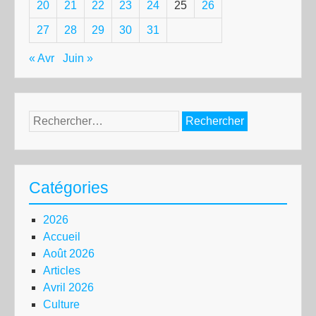
20
21
22
23
24
25
26
27
28
29
30
31
« Avr
Juin »
Rechercher :
Catégories
2026
Accueil
Août 2026
Articles
Avril 2026
Culture