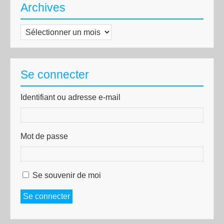
Archives
Archives
Se connecter
Identifiant ou adresse e-mail
Mot de passe
Se souvenir de moi
Se connecter