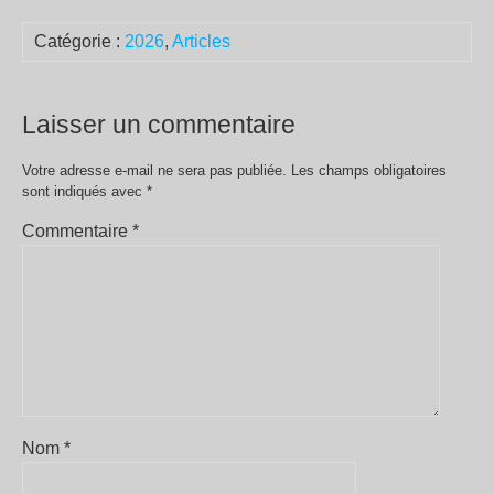
Catégorie :
2026
,
Articles
Laisser un commentaire
Votre adresse e-mail ne sera pas publiée.
Les champs obligatoires
sont indiqués avec
*
Commentaire
*
Nom
*