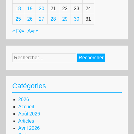
18
19
20
21
22
23
24
25
26
27
28
29
30
31
« Fév
Avr »
Rechercher :
Catégories
2026
Accueil
Août 2026
Articles
Avril 2026