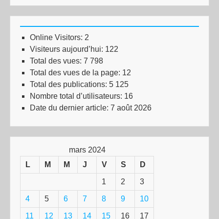
Online Visitors:
2
Visiteurs aujourd’hui:
122
Total des vues:
7 798
Total des vues de la page:
12
Total des publications:
5 125
Nombre total d’utilisateurs:
16
Date du dernier article:
7 août 2026
mars 2024
L
M
M
J
V
S
D
1
2
3
4
5
6
7
8
9
10
11
12
13
14
15
16
17