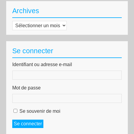
Archives
Archives
Se connecter
Identifiant ou adresse e-mail
Mot de passe
Se souvenir de moi
Se connecter