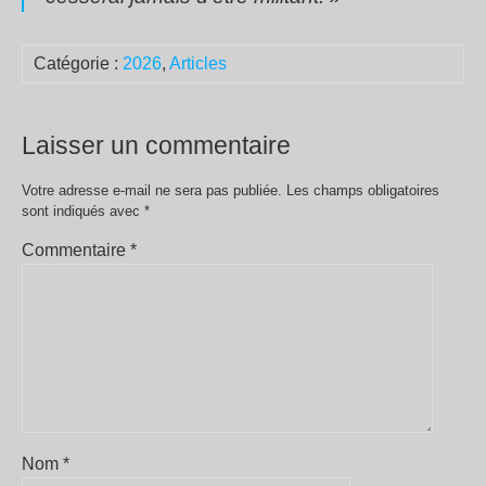
Catégorie :
2026
,
Articles
Laisser un commentaire
Votre adresse e-mail ne sera pas publiée.
Les champs obligatoires
sont indiqués avec
*
Commentaire
*
Nom
*