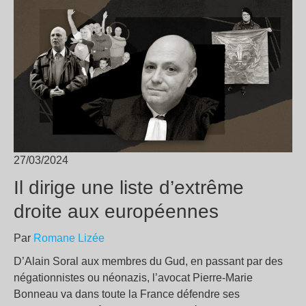
27/03/2024
Il dirige une liste d’extrême
droite aux européennes
Par
Romane Lizée
D’Alain Soral aux membres du Gud, en passant par des
négationnistes ou néonazis, l’avocat Pierre-Marie
Bonneau va dans toute la France défendre ses