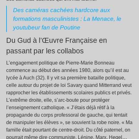
Des caméras cachées hardcore aux
formations masculinistes : La Menace, le
youtubeur fan de Poutine
Du Gud à l’Œuvre Française en
passant par les collabos
L’engagement politique de Pierre-Marie Bonneau
commence au début des années 1980, alors qu’il est au
lycée à Auch (32). Il y vit sa première bataille politique,
celle autour du projet de loi Savary quand Mitterrand veut
rapprocher les établissements scolaires publics et privés.
L’extrême droite, elle, s’arc-boute pour protéger
l’enseignement catholique. « J’étais déjà rétif à la
propagande du corps professoral de gauche, qui tentait
de manipuler les élèves », se souvient la robe noire. « Ma
famille était pourtant de centre-droit. Du côté paternel, on
pourrait même dire communiste. Lénine, Marx, Hegel…