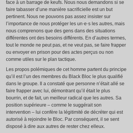
face à un barrage de keufs. Nous nous demandons si se
faire tabasser d’une manière sacrificielle est un but
pertinent. Nous ne pouvons pas assez insister sur
l’importance de nous protéger les un·e·s les autres, mais
nous comprenons que des gens dans des situations
différentes ont des besoins différents. En d’autres termes,
tout le monde ne peut pas, et ne veut pas, se faire frapper
ou envoyer en prison pour des actes perçus ou non
comme utiles sur le plan tactique.
Les propos polémiques de cet homme partent du principe
qu’il est l’un des membres du Black Bloc le plus qualifié
dans le groupe. Il a constaté que personne n’était allé se
faire frapper avec lui, démontrant qu’il était le plus
bourrin, et de fait, un meilleur radical que les autres. Sa
position supérieure – comme le suggérait son
intervention – lui confère la légitimité de décréter qui est
autorisé à rejoindre le Bloc. Par conséquent, il se sent
disposé à dire aux autres de rester chez elleux.