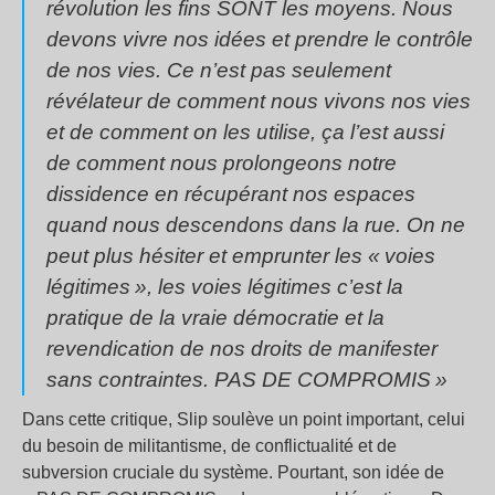
révolution les fins SONT les moyens. Nous
devons vivre nos idées et prendre le contrôle
de nos vies. Ce n’est pas seulement
révélateur de comment nous vivons nos vies
et de comment on les utilise, ça l’est aussi
de comment nous prolongeons notre
dissidence en récupérant nos espaces
quand nous descendons dans la rue. On ne
peut plus hésiter et emprunter les «
voies
légitimes
», les voies légitimes c’est la
pratique de la vraie démocratie et la
revendication de nos droits de manifester
sans contraintes. PAS DE COMPROMIS
»
Dans cette critique, Slip soulève un point important, celui
du besoin de militantisme, de conflictualité et de
subversion cruciale du système. Pourtant, son idée de