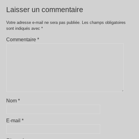
Laisser un commentaire
Votre adresse e-mail ne sera pas publiée.
Les champs obligatoires
sont indiqués avec
*
Commentaire
*
Nom
*
E-mail
*