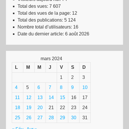
Total des vues:
7 607
Total des vues de la page:
12
Total des publications:
5 124
Nombre total d’utilisateurs:
16
Date du dernier article:
6 août 2026
mars 2024
L
M
M
J
V
S
D
1
2
3
4
5
6
7
8
9
10
11
12
13
14
15
16
17
18
19
20
21
22
23
24
25
26
27
28
29
30
31