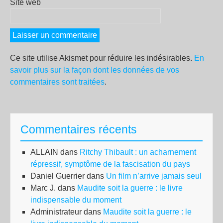
Site web
Ce site utilise Akismet pour réduire les indésirables.
En
savoir plus sur la façon dont les données de vos
commentaires sont traitées
.
Commentaires récents
ALLAIN
dans
Ritchy Thibault : un acharnement
répressif, symptôme de la fascisation du pays
Daniel Guerrier
dans
Un film n’arrive jamais seul
Marc J.
dans
Maudite soit la guerre : le livre
indispensable du moment
Administrateur
dans
Maudite soit la guerre : le