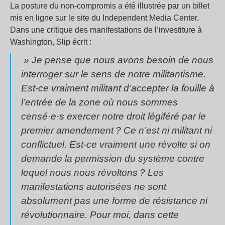
La posture du non-compromis a été illustrée par un billet
mis en ligne sur le site du Independent Media Center.
Dans une critique des manifestations de l’investiture à
Washington, Slip écrit :
» Je pense que nous avons besoin de nous
interroger sur le sens de notre militantisme.
Est-ce vraiment militant d’accepter la fouille à
l’entrée de la zone où nous sommes
censé·e·s exercer notre droit légiféré par le
premier amendement
? Ce n’est ni militant ni
conflictuel. Est-ce vraiment une révolte si on
demande la permission du système contre
lequel nous nous révoltons
? Les
manifestations autorisées ne sont
absolument pas une forme de résistance ni
révolutionnaire. Pour moi, dans cette