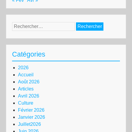
« Fév
Avr »
Rechercher :
Catégories
2026
Accueil
Août 2026
Articles
Avril 2026
Culture
Février 2026
Janvier 2026
Juillet2026
Juin 2026