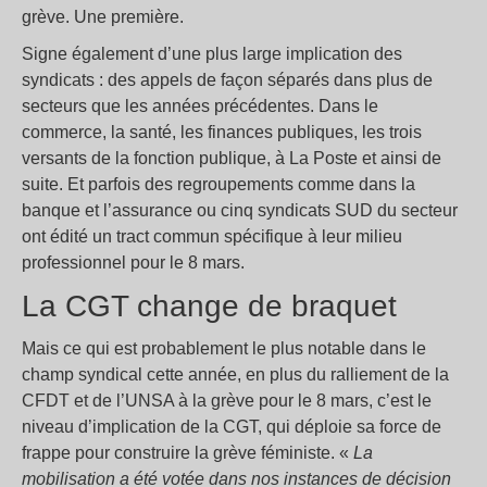
grève. Une première.
Signe également d’une plus large implication des
syndicats : des appels de façon séparés dans plus de
secteurs que les années précédentes. Dans le
commerce, la santé, les finances publiques, les trois
versants de la fonction publique, à La Poste et ainsi de
suite. Et parfois des regroupements comme dans la
banque et l’assurance ou cinq syndicats SUD du secteur
ont édité un tract commun spécifique à leur milieu
professionnel pour le 8 mars.
La CGT change de braquet
Mais ce qui est probablement le plus notable dans le
champ syndical cette année, en plus du ralliement de la
CFDT et de l’UNSA à la grève pour le 8 mars, c’est le
niveau d’implication de la CGT, qui déploie sa force de
frappe pour construire la grève féministe. «
La
mobilisation a été voté
e
dans nos instances de décision