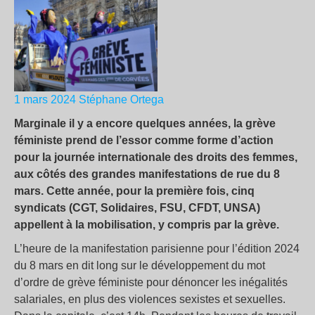
1 mars 2024
Stéphane Ortega
Marginale il y a encore
quelques années
, la grève
féministe
prend de l’essor
comme forme d’action
pour la journée internationale des droits des femmes,
aux côtés des grandes
manifestations de rue
du 8
mars. Cette année, pour la première fois, cinq
syndicats (CGT, Solidaires, FSU, CFDT, UNSA)
appellent à
la
mobilisation, y compris par la grève.
L’heure de la manifestation parisienne pour l’édition 2024
du 8 mars en dit long sur le développement du mot
d’ordre de grève féministe pour dénoncer les inégalités
salariales, en plus des violences sexistes et sexuelles.