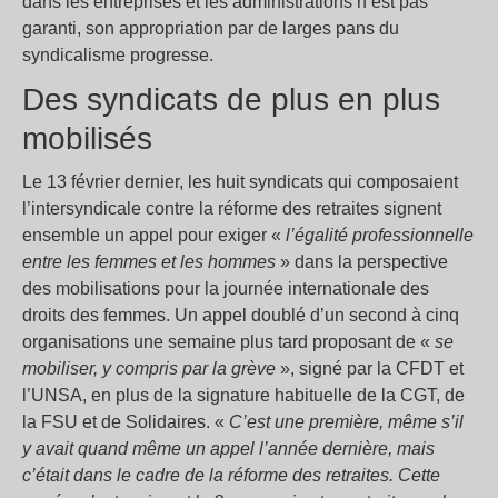
dans les entreprises et les administrations n’est pas
garanti, son appropriation par de larges pans du
syndicalisme progresse.
Des syndicats de plus en plus
mobilisés
Le 13 février dernier, les huit syndicats qui composaient
l’intersyndicale contre la réforme des retraites signent
ensemble un appel pour exiger «
l’égalité professionnelle
entre les femmes et les hommes
» dans la perspective
des mobilisations pour la journée internationale des
droits des femmes. Un appel doublé d’un second à cinq
organisations une semaine plus tard proposant de «
se
mobiliser, y compris par la grève
», signé par la CFDT et
l’UNSA, en plus de la signature habituelle de la CGT, de
la FSU et de Solidaires. «
C’est une première, même s’il
y avait quand même un appel l’année dernière, mais
c’était dans le cadre de la réforme des retraites. Cette