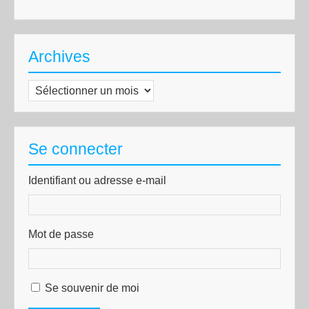
Archives
Archives
Se connecter
Identifiant ou adresse e-mail
Mot de passe
Se souvenir de moi