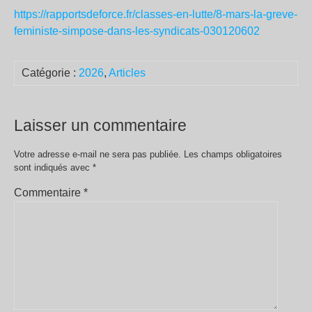
https://rapportsdeforce.fr/classes-en-lutte/8-mars-la-greve-
feministe-simpose-dans-les-syndicats-030120602
Catégorie :
2026
,
Articles
Laisser un commentaire
Votre adresse e-mail ne sera pas publiée.
Les champs obligatoires
sont indiqués avec
*
Commentaire
*