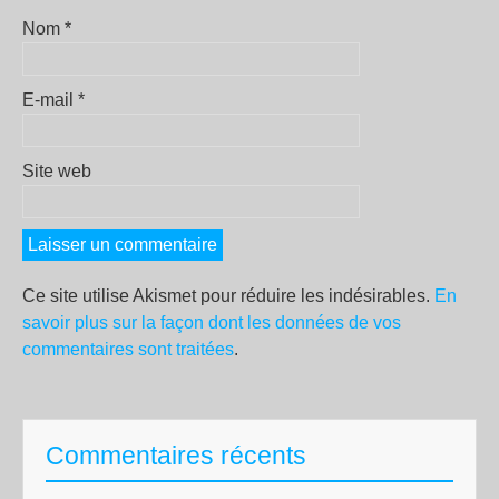
Nom
*
E-mail
*
Site web
Ce site utilise Akismet pour réduire les indésirables.
En
savoir plus sur la façon dont les données de vos
commentaires sont traitées
.
Commentaires récents