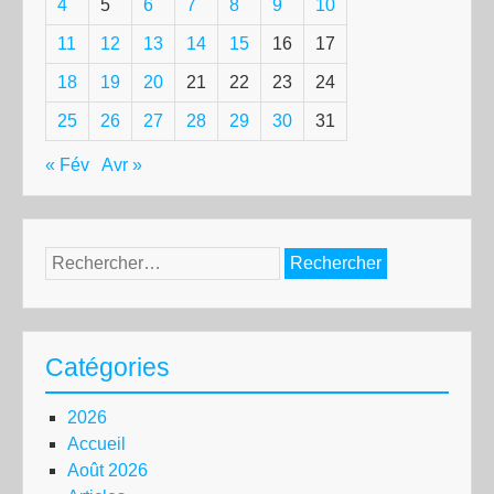
4
5
6
7
8
9
10
11
12
13
14
15
16
17
18
19
20
21
22
23
24
25
26
27
28
29
30
31
« Fév
Avr »
Rechercher :
Catégories
2026
Accueil
Août 2026