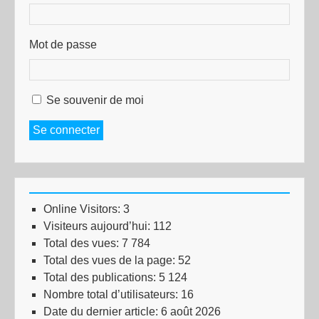
Mot de passe
Se souvenir de moi
Se connecter
Online Visitors:
3
Visiteurs aujourd’hui:
112
Total des vues:
7 784
Total des vues de la page:
52
Total des publications:
5 124
Nombre total d’utilisateurs:
16
Date du dernier article:
6 août 2026