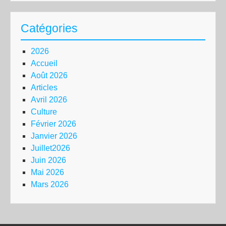
Catégories
2026
Accueil
Août 2026
Articles
Avril 2026
Culture
Février 2026
Janvier 2026
Juillet2026
Juin 2026
Mai 2026
Mars 2026