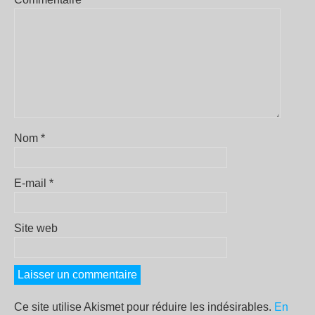
Nom
*
E-mail
*
Site web
Ce site utilise Akismet pour réduire les indésirables.
En