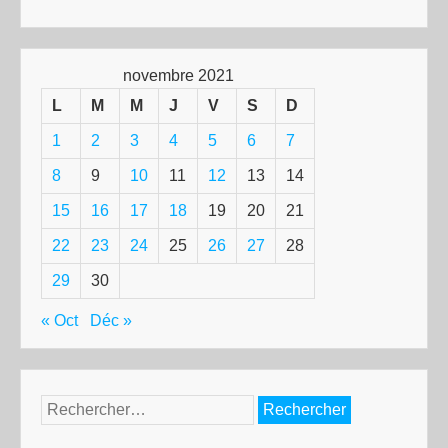
novembre 2021
L
M
M
J
V
S
D
1
2
3
4
5
6
7
8
9
10
11
12
13
14
15
16
17
18
19
20
21
22
23
24
25
26
27
28
29
30
« Oct
Déc »
Rechercher :