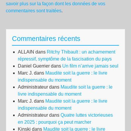
savoir plus sur la façon dont les données de vos
commentaires sont traitées
.
Commentaires récents
ALLAIN
dans
Ritchy Thibault : un acharnement
répressif, symptôme de la fascisation du pays
Daniel Guerrier
dans
Un film n’arrive jamais seul
Marc J.
dans
Maudite soit la guerre : le livre
indispensable du moment
Administrateur
dans
Maudite soit la guerre : le
livre indispensable du moment
Marc J.
dans
Maudite soit la guerre : le livre
indispensable du moment
Administrateur
dans
Quatre luttes victorieuses
en 2025 : pourquoi ça peut marcher
Kinski
dans
Maudite soit la guerre : le livre