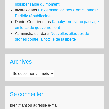
indispensable du moment
alvarez
dans
L’Extermination des Communards :
Perfidie républicaine
Daniel Guerrier
dans
Kanaky : nouveau passage
en force du gouvernement
Administrateur
dans
Nouvelles attaques de
drones contre la flottille de la liberté
Archives
Archives
Se connecter
Identifiant ou adresse e-mail