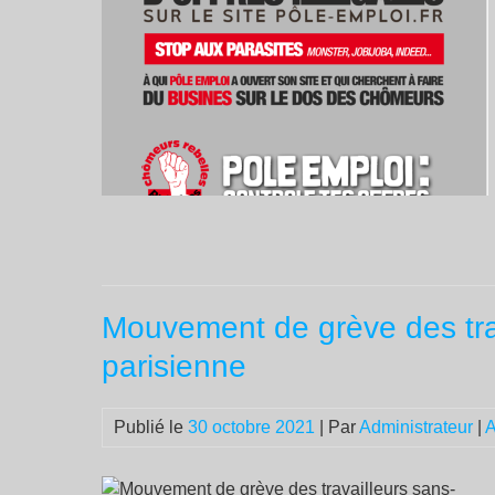
Mouvement de grève des trav
parisienne
Publié le
30 octobre 2021
| Par
Administrateur
|
A