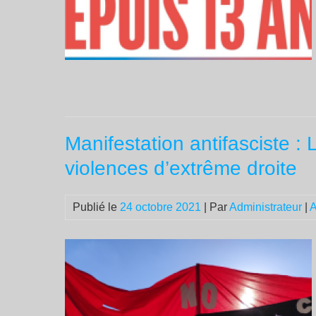
Manifestation antifasciste : 
violences d’extrême droite
Publié le
24 octobre 2021
| Par
Administrateur
|
A