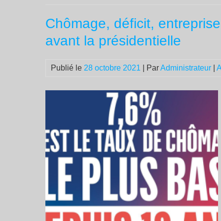
Chômage, déficit, entrepris
avant la présidentielle
Publié le
28 octobre 2021
| Par
Administrateur
|
A