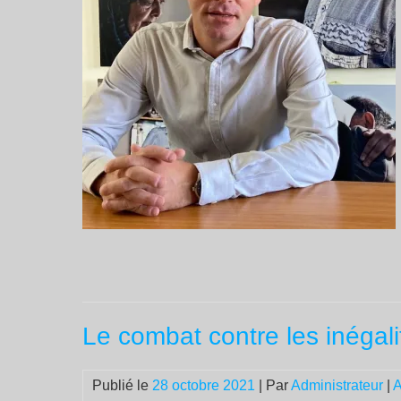
Le combat contre les inégalit
Publié le
28 octobre 2021
| Par
Administrateur
|
A