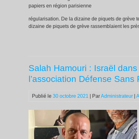
régularisation. De la dizaine de piquets de grève 
dizaine de piquets de grève rassemblaient les près
Salah Hamouri : Israël dans l
l’association Défense Sans 
Publié le
30 octobre 2021
| Par
Administrateur
|
A