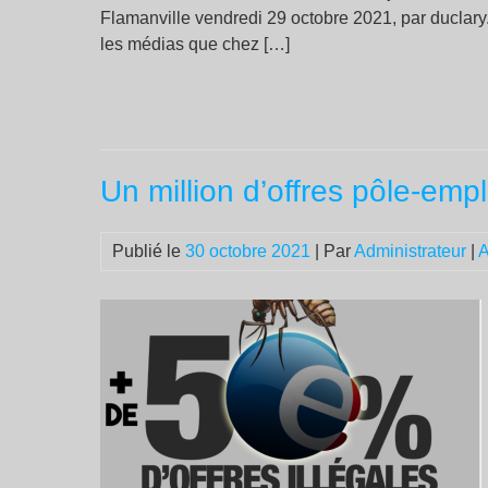
Flamanville vendredi 29 octobre 2021, par duclary.
les médias que chez […]
Un million d’offres pôle-emp
Publié le
30 octobre 2021
| Par
Administrateur
|
A