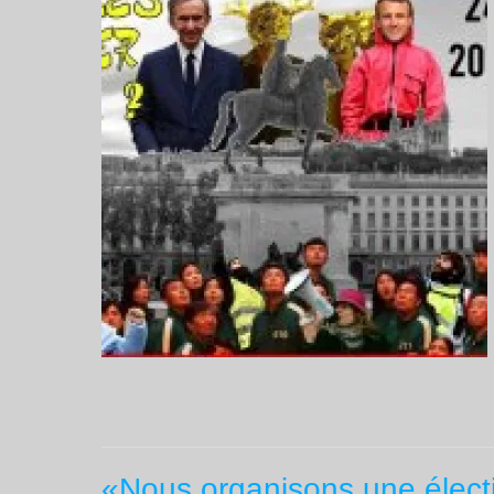
«Nous organisons une élect