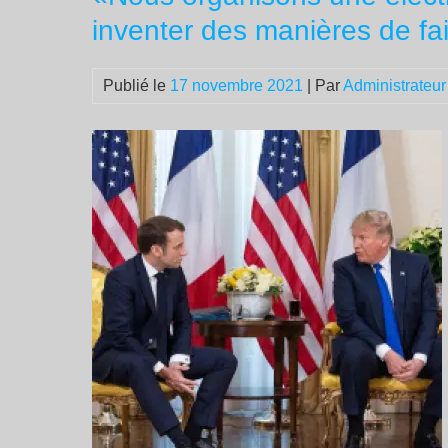
inventer des manières de fa
Publié le
17 novembre 2021
| Par
Administrateur