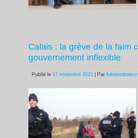
Calais : la grève de la faim
gouvernement inflexible
Publié le
17 novembre 2021
| Par
Administrateur