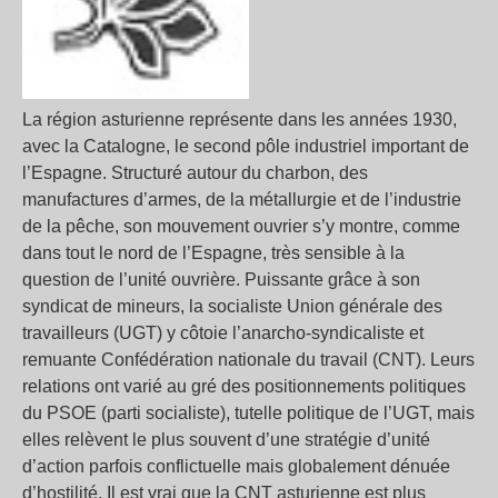
La région asturienne représente dans les années 1930,
avec la Catalogne, le second pôle industriel important de
l’Espagne. Structuré autour du charbon, des
manufactures d’armes, de la métallurgie et de l’industrie
de la pêche, son mouvement ouvrier s’y montre, comme
dans tout le nord de l’Espagne, très sensible à la
question de l’unité ouvrière. Puissante grâce à son
syndicat de mineurs, la socialiste Union générale des
travailleurs (UGT) y côtoie l’anarcho-syndicaliste et
remuante Confédération nationale du travail (CNT). Leurs
relations ont varié au gré des positionnements politiques
du PSOE (parti socialiste), tutelle politique de l’UGT, mais
elles relèvent le plus souvent d’une stratégie d’unité
d’action parfois conflictuelle mais globalement dénuée
d’hostilité. Il est vrai que la CNT asturienne est plus