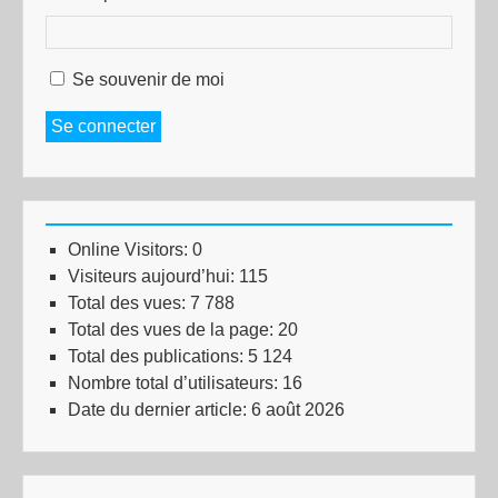
Se souvenir de moi
Se connecter
Online Visitors:
0
Visiteurs aujourd’hui:
115
Total des vues:
7 788
Total des vues de la page:
20
Total des publications:
5 124
Nombre total d’utilisateurs:
16
Date du dernier article:
6 août 2026