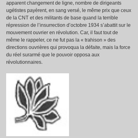
apparent changement de ligne, nombre de dirigeants
ugétistes payèrent, en sang versé, le même prix que ceux
de la CNT et des militants de base quand la terrible
répression de l’insurrection d’octobre 1934 s’abattit sur le
mouvement ouvrier en révolution. Car, il faut tout de
même le rappeler, ce ne fut pas la « trahison » des
directions ouvrières qui provoqua la défaite, mais la force
du réel surarmé que le pouvoir opposa aux
révolutionnaires.