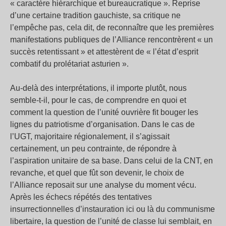
« caractère hiérarchique et bureaucratique ». Reprise
d’une certaine tradition gauchiste, sa critique ne
l’empêche pas, cela dit, de reconnaître que les premières
manifestations publiques de l’Alliance rencontrèrent « un
succès retentissant » et attestèrent de « l’état d’esprit
combatif du prolétariat asturien ».
Au-delà des interprétations, il importe plutôt, nous
semble-t-il, pour le cas, de comprendre en quoi et
comment la question de l’unité ouvrière fit bouger les
lignes du patriotisme d’organisation. Dans le cas de
l’UGT, majoritaire régionalement, il s’agissait
certainement, un peu contrainte, de répondre à
l’aspiration unitaire de sa base. Dans celui de la CNT, en
revanche, et quel que fût son devenir, le choix de
l’Alliance reposait sur une analyse du moment vécu.
Après les échecs répétés des tentatives
insurrectionnelles d’instauration ici ou là du communisme
libertaire, la question de l’unité de classe lui semblait, en