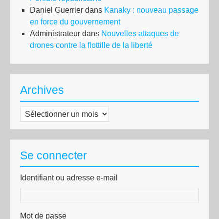
Daniel Guerrier
dans
Kanaky : nouveau passage
en force du gouvernement
Administrateur
dans
Nouvelles attaques de
drones contre la flottille de la liberté
Archives
Archives
Se connecter
Identifiant ou adresse e-mail
Mot de passe