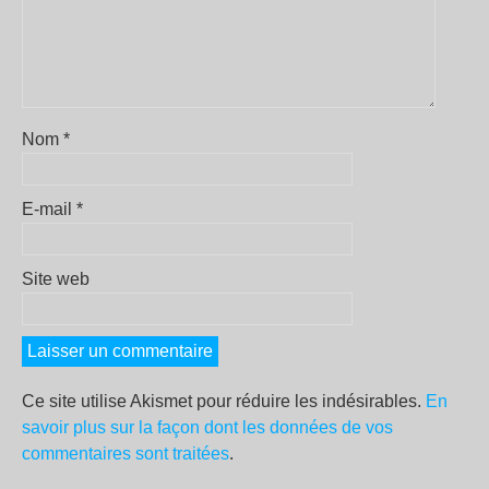
Nom
*
E-mail
*
Site web
Ce site utilise Akismet pour réduire les indésirables.
En
savoir plus sur la façon dont les données de vos
commentaires sont traitées
.