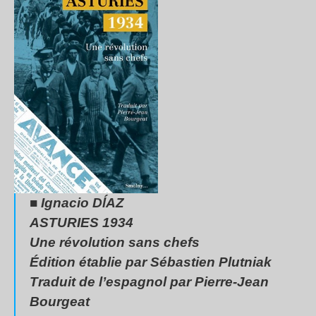
■ Ignacio DĺAZ
ASTURIES 1934
Une révolution sans chefs
Édition établie par Sébastien Plutniak
Traduit de l’espagnol par Pierre-Jean
Bourgeat