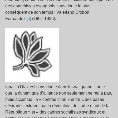
des anarchistes espagnols sans doute le plus
conséquent de son temps : Valeriano Orobón
Fernández [
5
] (1901-1936).
Ignacio Díaz est sans doute dans le vrai quand il note
que la dynamique d’alliance non seulement ne régla pas,
mais accentua, la « contradiction » entre « des bases
désirant s’extraire, par la révolution, du cadre étroit de la
République » et « des cadres socialistes syndicaux et