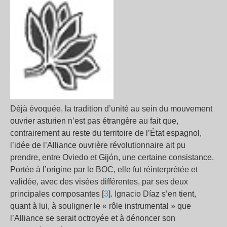
Déjà évoquée, la tradition d’unité au sein du mouvement
ouvrier asturien n’est pas étrangère au fait que,
contrairement au reste du territoire de l’État espagnol,
l’idée de l’Alliance ouvrière révolutionnaire ait pu
prendre, entre Oviedo et Gijón, une certaine consistance.
Portée à l’origine par le BOC, elle fut réinterprétée et
validée, avec des visées différentes, par ses deux
principales composantes [
3
]. Ignacio Díaz s’en tient,
quant à lui, à souligner le « rôle instrumental » que
l’Alliance se serait octroyée et à dénoncer son