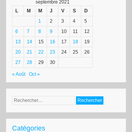
septembre 2021
L
M
M
J
V
S
D
1
2
3
4
5
6
7
8
9
10
11
12
13
14
15
16
17
18
19
20
21
22
23
24
25
26
27
28
29
30
« Août
Oct »
Rechercher :
Catégories