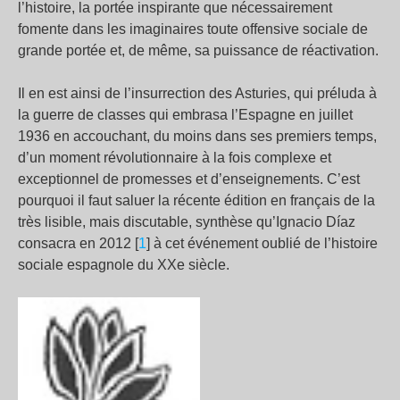
l’histoire, la portée inspirante que nécessairement
fomente dans les imaginaires toute offensive sociale de
grande portée et, de même, sa puissance de réactivation.
Il en est ainsi de l’insurrection des Asturies, qui préluda à
la guerre de classes qui embrasa l’Espagne en juillet
1936 en accouchant, du moins dans ses premiers temps,
d’un moment révolutionnaire à la fois complexe et
exceptionnel de promesses et d’enseignements. C’est
pourquoi il faut saluer la récente édition en français de la
très lisible, mais discutable, synthèse qu’Ignacio Díaz
consacra en 2012 [
1
] à cet événement oublié de l’histoire
sociale espagnole du XXe siècle.