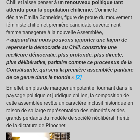
Chili et laisse penser à un
renouveau politique tant
attendu pour la population chilienne.
Comme le
déclare Emilia Schneider, figure de proue du mouvement
féministe chilien et première candidate ouvertement
femme transgenre à la nouvelle Assemblée,
«
aujourd’hui nous pouvons apporter une façon de
repenser la démocratie au Chili, construire une
meilleure démocratie, plus profonde, plus directe,
plus délibérative, paritaire comme ce processus de la
Constituante, qui sera la première assemblée paritaire
de ce genre dans le monde
».
[2]
En effet, en plus de marquer un potentiel tournant dans le
paysage politique et juridique chilien, la composition de
cette assemblée revête un caractère inclusif historique en
raison de sa large représentation des minorités et des
grands perdants du modèle de société néolibéral, hérité
de la dictature de Pinochet.