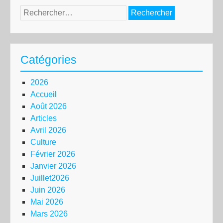
Rechercher :
Catégories
2026
Accueil
Août 2026
Articles
Avril 2026
Culture
Février 2026
Janvier 2026
Juillet2026
Juin 2026
Mai 2026
Mars 2026