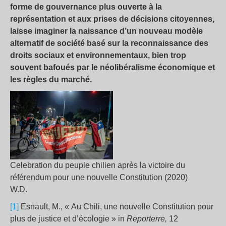
forme de gouvernance plus ouverte à la
représentation et aux prises de décisions citoyennes,
laisse imaginer la naissance d’un nouveau modèle
alternatif de société basé sur la reconnaissance des
droits sociaux et environnementaux, bien trop
souvent bafoués par le néolibéralisme économique et
les règles du marché.
Celebration du peuple chilien après la victoire du
référendum pour une nouvelle Constitution (2020)
W.D.
[1]
Esnault, M., « Au Chili, une nouvelle Constitution pour
plus de justice et d’écologie » in
Reporterre,
12