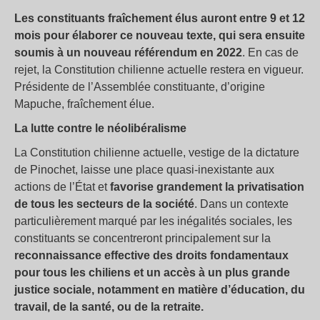
Les constituants fraîchement élus auront entre 9 et 12
mois pour élaborer ce nouveau texte, qui sera ensuite
soumis à un nouveau référendum en 2022
. En cas de
rejet, la Constitution chilienne actuelle restera en vigueur.
Présidente de l’Assemblée constituante, d’origine
Mapuche, fraîchement élue.
La lutte contre le néolibéralisme
La Constitution chilienne actuelle, vestige de la dictature
de Pinochet, laisse une place quasi-inexistante aux
actions de l’État et
favorise grandement la privatisation
de tous les secteurs de la société
. Dans un contexte
particulièrement marqué par les inégalités sociales, les
constituants se concentreront principalement sur la
reconnaissance effective des droits fondamentaux
pour tous les chiliens et un accès à un plus grande
justice sociale, notamment en matière d’éducation, du
travail, de la santé, ou de la retraite.