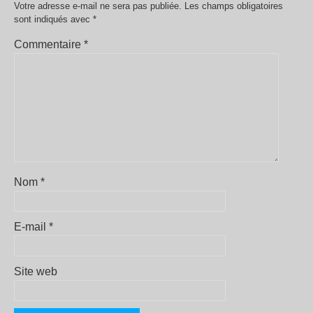
Votre adresse e-mail ne sera pas publiée.
Les champs obligatoires
sont indiqués avec
*
Commentaire
*
Nom
*
E-mail
*
Site web