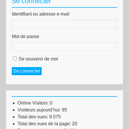
Se connecter
Identifiant ou adresse e-mail
Mot de passe
Se souvenir de moi
Se connecter
Online Visitors:
0
Visiteurs aujourd’hui:
95
Total des vues:
9 075
Total des vues de la page:
20