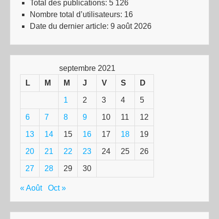
Total des publications:
5 126
Nombre total d’utilisateurs:
16
Date du dernier article:
9 août 2026
septembre 2021
L
M
M
J
V
S
D
1
2
3
4
5
6
7
8
9
10
11
12
13
14
15
16
17
18
19
20
21
22
23
24
25
26
27
28
29
30
« Août
Oct »