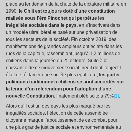
place au lendemain de la chute de la dictature militaire en
1990,
le Chili est toujours doté d’une constitution
réalisée sous l’ère Pinochet qui perpétue les
inégalités sociales dans le pays
, en s’inscrivant dans
un modèle ultralibéral et basé sur une privatisation de
tous les secteurs de la société. Fin octobre 2019, des
manifestations de grandes ampleurs ont éclaté dans les
rues de la capitale, rassemblant jusqu’à 1,2 millions de
chiliens dans la journée du 25 octobre. Suite à la
naissance de ce mouvement social inédit dont l’objectif
était de réclamer une société plus égalitaire,
les partis
politiques traditionnels chiliens se sont accordés sur
la tenue d’un référendum pour l’adoption d’une
nouvelle Constitution
, finalement plébiscité à 79%
[1]
.
Alors qu’il est un des pays les plus marqué par les
inégalités sociales, l’élection de cette assemblée
citoyenne marque l’aboutissement de ce combat pour
une plus grande justice sociale et environnementale au