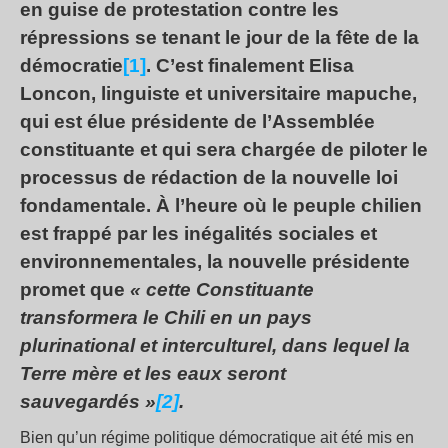
en guise de protestation contre les
répressions se tenant le jour de la fête de la
démocratie
[1]
. C’est finalement Elisa
Loncon, linguiste et universitaire mapuche,
qui est élue présidente de l’Assemblée
constituante et qui sera chargée de piloter le
processus de rédaction de la nouvelle loi
fondamentale. À l’heure où le peuple chilien
est frappé par les inégalités sociales et
environnementales, la nouvelle présidente
promet que
« cette Constituante
transformera le Chili en un pays
plurinational et interculturel, dans lequel la
Terre mère et les eaux seront
sauvegardés »
[2]
.
Bien qu’un régime politique démocratique ait été mis en