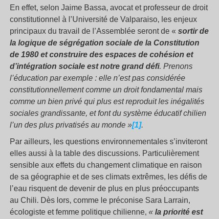
En effet, selon Jaime Bassa, avocat et professeur de droit
constitutionnel à l’Université de Valparaiso, les enjeux
principaux du travail de l’Assemblée seront de «
sortir de
la logique de ségrégation sociale de la Constitution
de 1980 et construire des espaces de cohésion et
d’intégration sociale est notre grand défi
. Prenons
l’éducation par exemple : elle n’est pas considérée
constitutionnellement comme un droit fondamental mais
comme un bien privé qui plus est reproduit les inégalités
sociales grandissante, et font du système éducatif chilien
l’un des plus privatisés au monde »
[1]
.
Par ailleurs, les questions environnementales s’inviteront
elles aussi à la table des discussions. Particulièrement
sensible aux effets du changement climatique en raison
de sa géographie et de ses climats extrêmes, les défis de
l’eau risquent de devenir de plus en plus préoccupants
au Chili. Dès lors, comme le préconise Sara Larrain,
écologiste et femme politique chilienne,
«
la priorité est