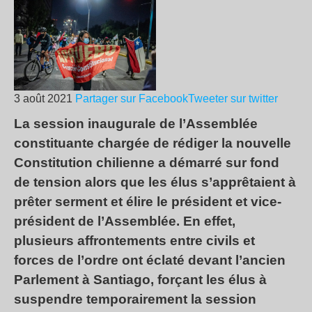
3 août 2021
Partager sur Facebook
Tweeter sur twitter
La session inaugurale de l’Assemblée
constituante chargée de rédiger la nouvelle
Constitution chilienne a démarré sur fond
de tension alors que les élus s’apprêtaient à
prêter serment et élire le président et vice-
président de l’Assemblée. En effet,
plusieurs affrontements entre civils et
forces de l’ordre ont éclaté devant l’ancien
Parlement à Santiago, forçant les élus à
suspendre temporairement la session