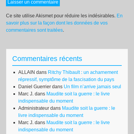
Ce site utilise Akismet pour réduire les indésirables.
En
savoir plus sur la façon dont les données de vos
commentaires sont traitées
.
Commentaires récents
ALLAIN
dans
Ritchy Thibault : un acharnement
répressif, symptôme de la fascisation du pays
Daniel Guerrier
dans
Un film n’arrive jamais seul
Marc J.
dans
Maudite soit la guerre : le livre
indispensable du moment
Administrateur
dans
Maudite soit la guerre : le
livre indispensable du moment
Marc J.
dans
Maudite soit la guerre : le livre
indispensable du moment