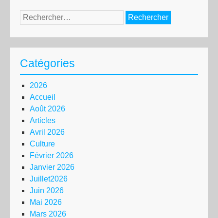
Rechercher :
Catégories
2026
Accueil
Août 2026
Articles
Avril 2026
Culture
Février 2026
Janvier 2026
Juillet2026
Juin 2026
Mai 2026
Mars 2026