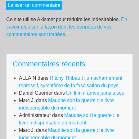
Ce site utilise Akismet pour réduire les indésirables.
En
savoir plus sur la façon dont les données de vos
commentaires sont traitées
.
Commentaires récents
ALLAIN
dans
Ritchy Thibault : un acharnement
répressif, symptôme de la fascisation du pays
Daniel Guerrier
dans
Un film n’arrive jamais seul
Marc J.
dans
Maudite soit la guerre : le livre
indispensable du moment
Administrateur
dans
Maudite soit la guerre : le
livre indispensable du moment
Marc J.
dans
Maudite soit la guerre : le livre
indispensable du moment