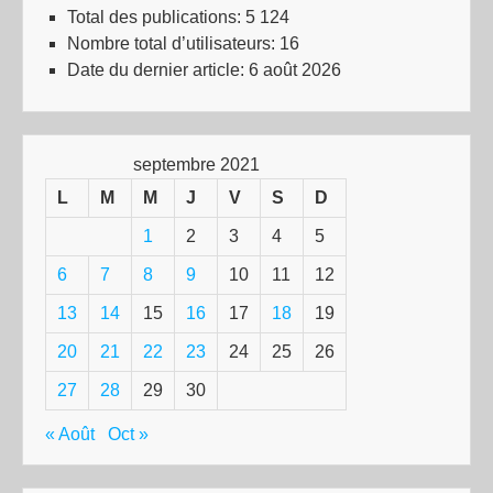
Total des publications:
5 124
Nombre total d’utilisateurs:
16
Date du dernier article:
6 août 2026
septembre 2021
L
M
M
J
V
S
D
1
2
3
4
5
6
7
8
9
10
11
12
13
14
15
16
17
18
19
20
21
22
23
24
25
26
27
28
29
30
« Août
Oct »