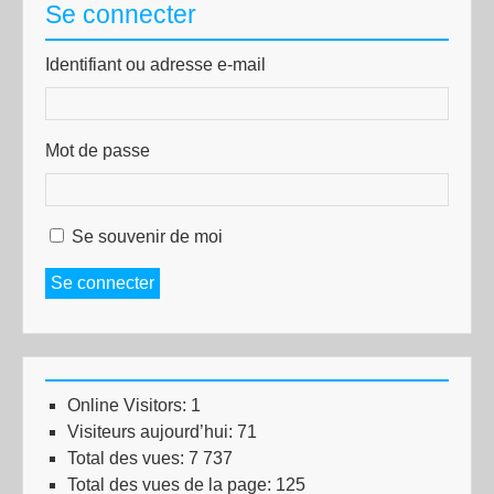
Se connecter
Identifiant ou adresse e-mail
Mot de passe
Se souvenir de moi
Se connecter
Online Visitors:
1
Visiteurs aujourd’hui:
71
Total des vues:
7 737
Total des vues de la page:
125