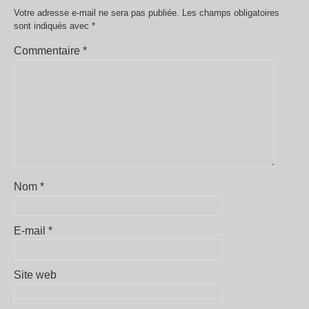
Votre adresse e-mail ne sera pas publiée.
Les champs obligatoires
sont indiqués avec
*
Commentaire
*
Nom
*
E-mail
*
Site web