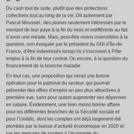
Du cash tout de suite, plutôt que des protections
collectives tout au long de la vie. Dit autrement par
Pascal Mousset : des jeunes seulement intéressés par le
montant de leur paye à la fin du mois et indifférents au fait
d’avoir une retraite. Mais, peut-être moins insensibles à la
question, non évoquée par le président du GNI d’Île-de-
France, d’être indemnisés lorsqu’ils s’inscrivent à Pôle
emploi à la fin de leur contrat. Ou encore, à la question du
financement de la branche maladie.
En tout cas, une proposition qui serait une bonne
opération pour le patronat du secteur, qui pourrait
présenter des offres d’emploi un peu plus attractives à
première vue, sans pour autant augmenter ses dépenses
en salaire. Évidemment, une bien moins bonne affaire
pour les différentes branches de la Sécurité sociale et
pour l’Unédic, dont les comptes ont déjà largement été
plombés par la baisse d’activité économique en 2020 et
par les mesures de soutien à l’économie du