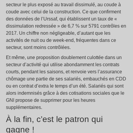
secteur le plus exposé au travail dissimulé, au coude à
coude avec celui de la construction. Ce que confirment
des données de l’Urssaf, qui établissent un taux de «
dissimulation redressée » de 6,7 % sur 5791 contrôles en
2017. Un chiffre non négligeable, d’autant que les
activités de nuit ou de week-end, fréquentes dans ce
secteur, sont moins contrôlées.
Et même, une proposition doublement culottée dans un
secteur d’activité qui utilise abondamment les contrats
courts, pendant les saisons, et renvoie vers l’assurance
chômage une partie de ses salariés, embauchés en CDD
ou en contrat d’extra le temps d’un été. Salariés qui sont
alors indemnisés grâce à des cotisations sociales que le
GNI propose de supprimer pour les heures
supplémentaires.
À la fin, c’est le patron qui
gagne !