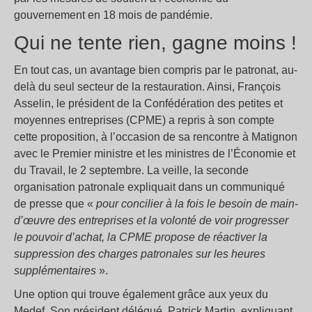
gouvernement en 18 mois de pandémie.
Qui ne tente rien, gagne moins !
En tout cas, un avantage bien compris par le patronat, au-
delà du seul secteur de la restauration. Ainsi, François
Asselin, le président de la Confédération des petites et
moyennes entreprises (CPME) a repris à son compte
cette proposition, à l’occasion de sa rencontre à Matignon
avec le Premier ministre et les ministres de l’Économie et
du Travail, le 2 septembre. La veille, la seconde
organisation patronale expliquait dans un communiqué
de presse que «
pour concilier à la fois le besoin de main-
d’œuvre des entreprises et la volonté de voir progresser
le pouvoir d’achat, la CPME propose de réactiver la
suppression des charges patronales sur les heures
supplémentaires
».
Une option qui trouve également grâce aux yeux du
Medef. Son président délégué, Patrick Martin, expliquant