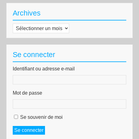
Archives
Archives
Se connecter
Identifiant ou adresse e-mail
Mot de passe
Se souvenir de moi
Se connecter