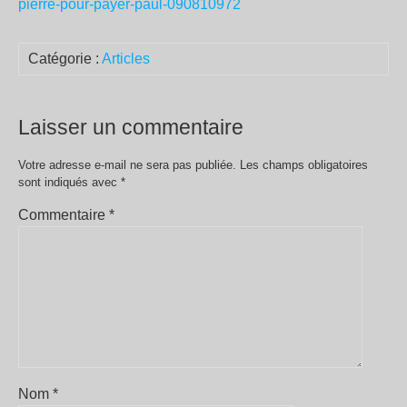
pierre-pour-payer-paul-090810972
Catégorie :
Articles
Laisser un commentaire
Votre adresse e-mail ne sera pas publiée.
Les champs obligatoires
sont indiqués avec
*
Commentaire
*
Nom
*