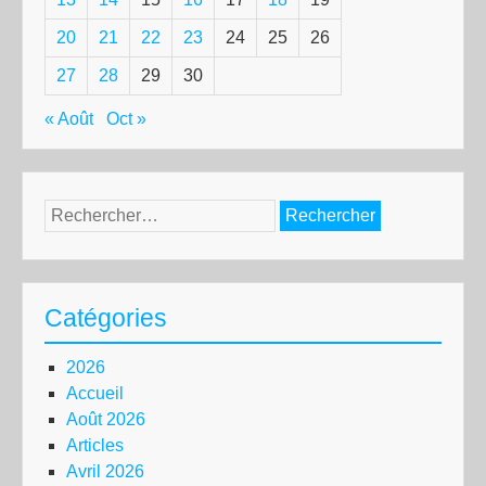
20
21
22
23
24
25
26
27
28
29
30
« Août
Oct »
Rechercher :
Catégories
2026
Accueil
Août 2026
Articles
Avril 2026