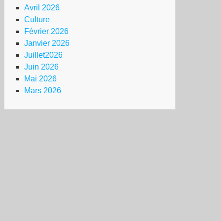
Avril 2026
Culture
Février 2026
Janvier 2026
Juillet2026
Juin 2026
Mai 2026
Mars 2026