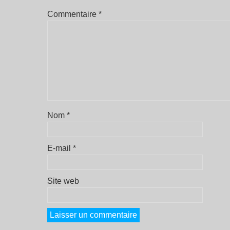
Commentaire
*
Nom
*
E-mail
*
Site web