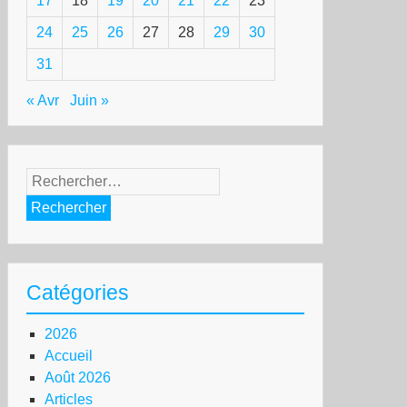
17
18
19
20
21
22
23
24
25
26
27
28
29
30
31
« Avr
Juin »
Rechercher :
Catégories
2026
Accueil
Août 2026
Articles