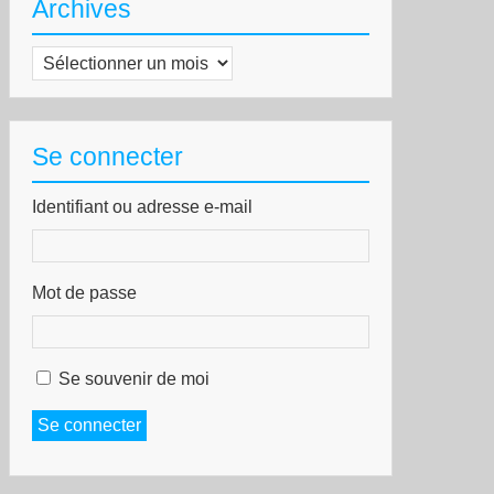
Archives
Archives
Se connecter
Identifiant ou adresse e-mail
Mot de passe
Se souvenir de moi
Se connecter