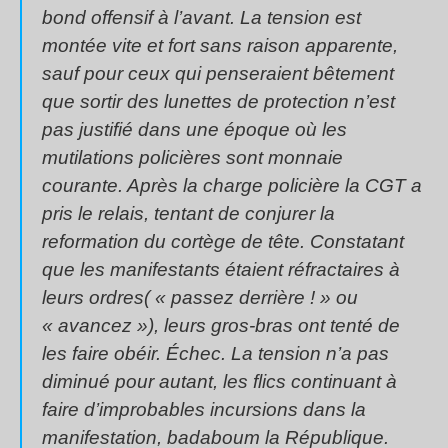
bond offensif à l’avant. La tension est
montée vite et fort sans raison apparente,
sauf pour ceux qui penseraient bêtement
que sortir des lunettes de protection n’est
pas justifié dans une époque où les
mutilations policières sont monnaie
courante. Après la charge policière la CGT a
pris le relais, tentant de conjurer la
reformation du cortège de tête. Constatant
que les manifestants étaient réfractaires à
leurs ordres( « passez derrière ! » ou
« avancez »), leurs gros-bras ont tenté de
les faire obéir. Échec. La tension n’a pas
diminué pour autant, les flics continuant à
faire d’improbables incursions dans la
manifestation, badaboum la République.