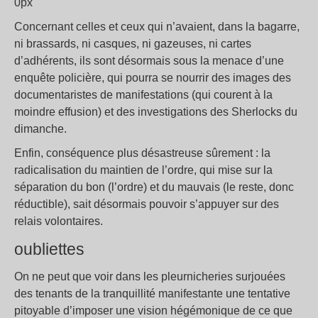
0px
Concernant celles et ceux qui n’avaient, dans la bagarre,
ni brassards, ni casques, ni gazeuses, ni cartes
d’adhérents, ils sont désormais sous la menace d’une
enquête policière, qui pourra se nourrir des images des
documentaristes de manifestations (qui courent à la
moindre effusion) et des investigations des Sherlocks du
dimanche.
Enfin, conséquence plus désastreuse sûrement : la
radicalisation du maintien de l’ordre, qui mise sur la
séparation du bon (l’ordre) et du mauvais (le reste, donc
réductible), sait désormais pouvoir s’appuyer sur des
relais volontaires.
oubliettes
On ne peut que voir dans les pleurnicheries surjouées
des tenants de la tranquillité manifestante une tentative
pitoyable d’imposer une vision hégémonique de ce que