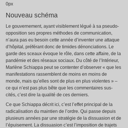
0px
Nouveau schéma
Le gouvernement, ayant visiblement légué à sa pseudo-
opposition ses propres méthodes de communication,
n’aura pas eu besoin cette année d’inventer une attaque
d’hôpital, préférant donc de timides dénonciations. Le
garde des sceaux évoque le rôle, dans cette affaire, de la
pandémie et des réseaux sociaux. Du côté de l’Intérieur,
Marlène Schiappa peut se contenter d’observer « que les
manifestations rassemblent de moins en moins de
monde, mais qu’elles sont de plus en plus violentes » –
ce qui n’est pas plus bête que les commentaires sus-
cités, c’est dire la qualité de ces derniers.
Ce que Schiappa décrit ici, c’est l’effet principal de la
radicalisation du maintien de l’ordre. Qui passe depuis
plusieurs années par une stratégie de la dissuasion et de
l’épuisement. La dissuasion c’est l’imposition de trajets