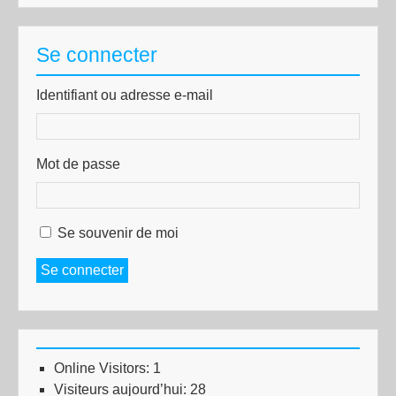
Se connecter
Identifiant ou adresse e-mail
Mot de passe
Se souvenir de moi
Se connecter
Online Visitors:
1
Visiteurs aujourd’hui:
28