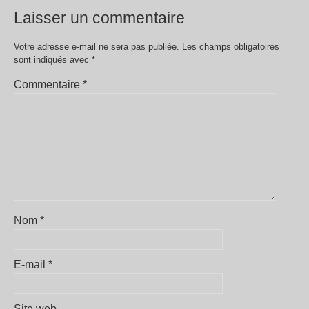
Laisser un commentaire
Votre adresse e-mail ne sera pas publiée.
Les champs obligatoires
sont indiqués avec
*
Commentaire
*
Nom
*
E-mail
*
Site web