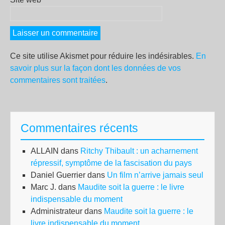
Ce site utilise Akismet pour réduire les indésirables.
En
savoir plus sur la façon dont les données de vos
commentaires sont traitées
.
Commentaires récents
ALLAIN
dans
Ritchy Thibault : un acharnement
répressif, symptôme de la fascisation du pays
Daniel Guerrier
dans
Un film n’arrive jamais seul
Marc J.
dans
Maudite soit la guerre : le livre
indispensable du moment
Administrateur
dans
Maudite soit la guerre : le
livre indispensable du moment