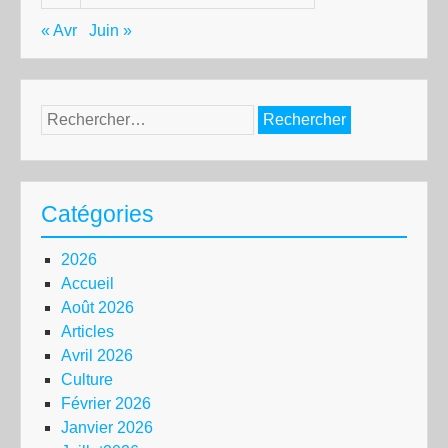
« Avr
Juin »
Rechercher :
Catégories
2026
Accueil
Août 2026
Articles
Avril 2026
Culture
Février 2026
Janvier 2026