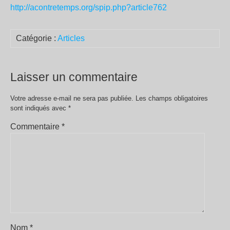
http://acontretemps.org/spip.php?article762
Catégorie :
Articles
Laisser un commentaire
Votre adresse e-mail ne sera pas publiée.
Les champs obligatoires
sont indiqués avec
*
Commentaire
*
Nom
*