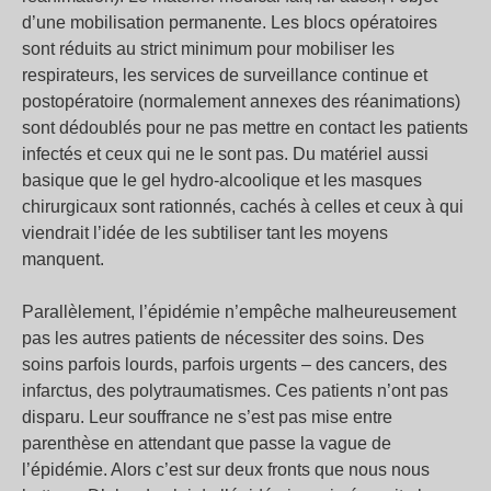
d’une mobilisation permanente. Les blocs opératoires
sont réduits au strict minimum pour mobiliser les
respirateurs, les services de surveillance continue et
postopératoire (normalement annexes des réanimations)
sont dédoublés pour ne pas mettre en contact les patients
infectés et ceux qui ne le sont pas. Du matériel aussi
basique que le gel hydro-alcoolique et les masques
chirurgicaux sont rationnés, cachés à celles et ceux à qui
viendrait l’idée de les subtiliser tant les moyens
manquent.
Parallèlement, l’épidémie n’empêche malheureusement
pas les autres patients de nécessiter des soins. Des
soins parfois lourds, parfois urgents – des cancers, des
infarctus, des polytraumatismes. Ces patients n’ont pas
disparu. Leur souffrance ne s’est pas mise entre
parenthèse en attendant que passe la vague de
l’épidémie. Alors c’est sur deux fronts que nous nous