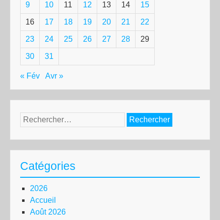
9
10
11
12
13
14
15
16
17
18
19
20
21
22
23
24
25
26
27
28
29
30
31
« Fév
Avr »
Rechercher :
Catégories
2026
Accueil
Août 2026