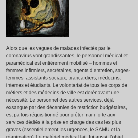
Alors que les vagues de malades infectés par le
coronavirus vont grandissantes, le personnel médical et
paramédical est entièrement mobilisé – hommes et
femmes infirmiers, secrétaires, agents d’entretien, sages-
femmes, assistants sociaux, brancardiers, médecins,
internes et étudiants. Le volontariat de tous les corps de
métiers et des médecins de ville est dorénavant une
nécessité. Le personnel des autres services, déjà
exsangue par des décennies de restriction budgétaires,
est parfois réquisitionné pour prêter main forte aux
services dédiés à la prise en charge des cas les plus
graves (essentiellement les urgences, le SAMU et la
réanimation). Le matériel médical fait, lui aussi, l’objet