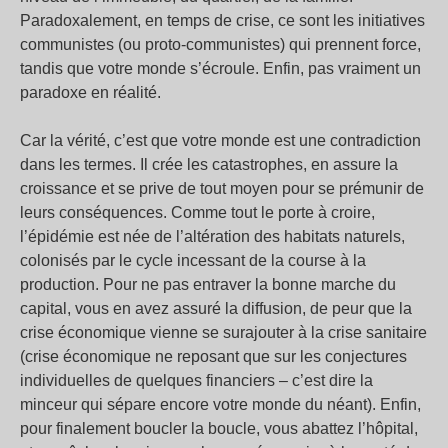
Paradoxalement, en temps de crise, ce sont les initiatives
communistes (ou proto-communistes) qui prennent force,
tandis que votre monde s’écroule. Enfin, pas vraiment un
paradoxe en réalité.
Car la vérité, c’est que votre monde est une contradiction
dans les termes. Il crée les catastrophes, en assure la
croissance et se prive de tout moyen pour se prémunir de
leurs conséquences. Comme tout le porte à croire,
l’épidémie est née de l’altération des habitats naturels,
colonisés par le cycle incessant de la course à la
production. Pour ne pas entraver la bonne marche du
capital, vous en avez assuré la diffusion, de peur que la
crise économique vienne se surajouter à la crise sanitaire
(crise économique ne reposant que sur les conjectures
individuelles de quelques financiers – c’est dire la
minceur qui sépare encore votre monde du néant). Enfin,
pour finalement boucler la boucle, vous abattez l’hôpital,