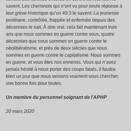
savent. Les cheminots qui n’ont vu pour seule réponse à
leur grève historique qu’un 49.3 le savent. La jeunesse
prolétaire, contrôlée, frappée et enfermée depuis des
décennies le sait. À dire vrai, cela fait maintenant trois
ans que nous sommes en guerre contre vous, quatre
décennies que nous sommes en guerre contre le
néolibéralisme, et près de deux siècles que nous
sommes en guerre contre le capitalisme. Nous sommes
en guerre, et vous êtes nos ennemis. Vous qui n’avez
jamais hésité à nous porter des coups fatals, il faudra
bien un jour que nous venions vraiment vous chercher,
une bonne fois pour toutes.
Un membre du personnel soignant de l’APHP
20 mars 2020