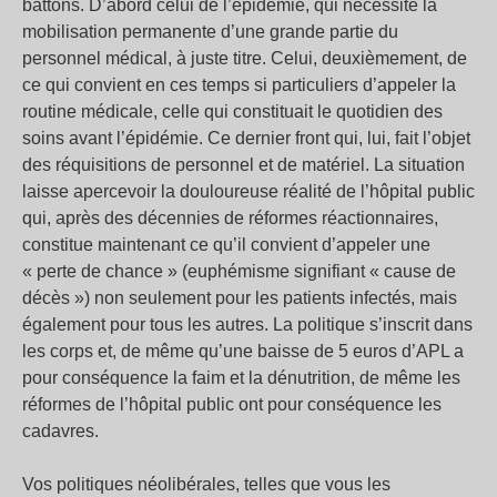
battons. D’abord celui de l’épidémie, qui nécessite la
mobilisation permanente d’une grande partie du
personnel médical, à juste titre. Celui, deuxièmement, de
ce qui convient en ces temps si particuliers d’appeler la
routine médicale, celle qui constituait le quotidien des
soins avant l’épidémie. Ce dernier front qui, lui, fait l’objet
des réquisitions de personnel et de matériel. La situation
laisse apercevoir la douloureuse réalité de l’hôpital public
qui, après des décennies de réformes réactionnaires,
constitue maintenant ce qu’il convient d’appeler une
« perte de chance » (euphémisme signifiant « cause de
décès ») non seulement pour les patients infectés, mais
également pour tous les autres. La politique s’inscrit dans
les corps et, de même qu’une baisse de 5 euros d’APL a
pour conséquence la faim et la dénutrition, de même les
réformes de l’hôpital public ont pour conséquence les
cadavres.
Vos politiques néolibérales, telles que vous les