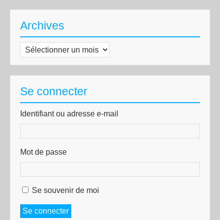
Archives
Archives
Se connecter
Identifiant ou adresse e-mail
Mot de passe
Se souvenir de moi
Se connecter