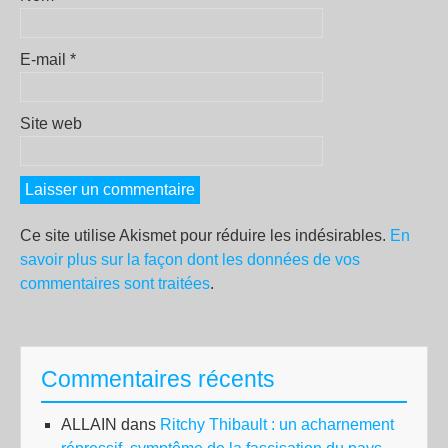
E-mail
*
Site web
Ce site utilise Akismet pour réduire les indésirables.
En
savoir plus sur la façon dont les données de vos
commentaires sont traitées
.
Commentaires récents
ALLAIN
dans
Ritchy Thibault : un acharnement