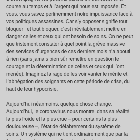
course au temps et à l’argent qui nous est imposée. Et
vous, vous savez pertinemment notre impuissance face à
vos politiques assassines. Car s’y opposer signifie tout
bloquer ; et tout bloquer, c’est inévitablement mettre en
danger celles et ceux qui ont besoin de soins. On ne peut
que tristement constater à quel point la grève massive
des services d’urgences de ces derniers mois n’a abouti
à rien (sans jamais bien sûr remettre en question le
courage et la détermination de celles et ceux qui l’ont
menée). Imaginez la rage de les voir vanter le mérite et
l’abnégation des soignants en cette période de crise, du
haut de leur hypocrisie.
Aujourd’hui néanmoins, quelque chose change.
Aujourd’hui, le coronavirus nous montre, dans sa réalité
la plus froide et la plus crue – pour certains la plus
douloureuse –, l’état de délabrement du système de
soins. Un système qui ne tient ordinairement que par la