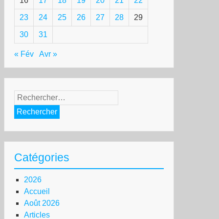
16
17
18
19
20
21
22
23
24
25
26
27
28
29
30
31
« Fév
Avr »
Rechercher :
Catégories
2026
Accueil
Août 2026
Articles