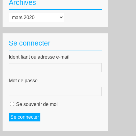
Archives
Archives
Se connecter
Identifiant ou adresse e-mail
Mot de passe
Se souvenir de moi
Se connecter