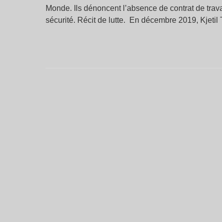
Monde. Ils dénoncent l’absence de contrat de trav
sécurité. Récit de lutte. En décembre 2019, Kjeti