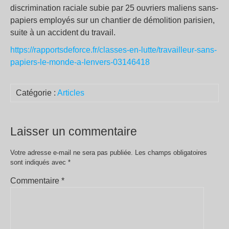
discrimination raciale subie par 25 ouvriers maliens sans-
papiers employés sur un chantier de démolition parisien,
suite à un accident du travail.
https://rapportsdeforce.fr/classes-en-lutte/travailleur-sans-
papiers-le-monde-a-lenvers-03146418
Catégorie :
Articles
Laisser un commentaire
Votre adresse e-mail ne sera pas publiée.
Les champs obligatoires
sont indiqués avec
*
Commentaire
*