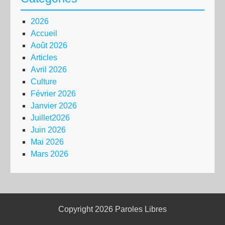
2026
Accueil
Août 2026
Articles
Avril 2026
Culture
Février 2026
Janvier 2026
Juillet2026
Juin 2026
Mai 2026
Mars 2026
Copyright 2026
Paroles Libres