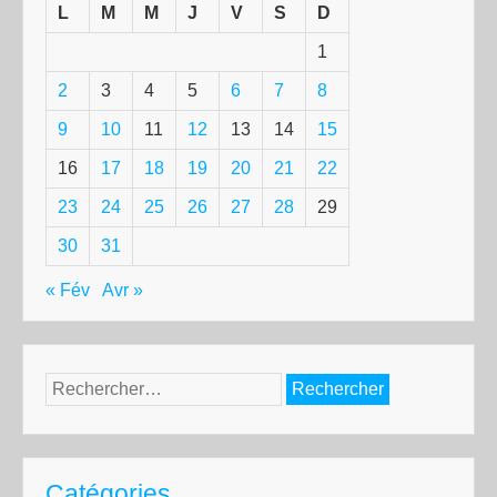
L
M
M
J
V
S
D
1
2
3
4
5
6
7
8
9
10
11
12
13
14
15
16
17
18
19
20
21
22
23
24
25
26
27
28
29
30
31
« Fév
Avr »
Rechercher :
Catégories