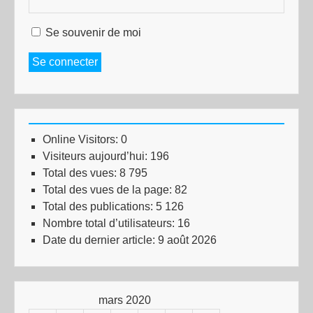
Se souvenir de moi
Se connecter
Online Visitors:
0
Visiteurs aujourd’hui:
196
Total des vues:
8 795
Total des vues de la page:
82
Total des publications:
5 126
Nombre total d’utilisateurs:
16
Date du dernier article:
9 août 2026
mars 2020