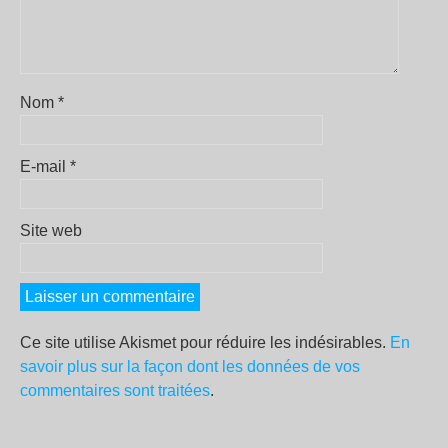
Nom
*
E-mail
*
Site web
Ce site utilise Akismet pour réduire les indésirables.
En
savoir plus sur la façon dont les données de vos
commentaires sont traitées
.