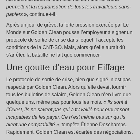
permettant la régularisation de tous les travailleurs sans-
papiers
», continue-t-il.
Après un jour de grève, la forte pression exercée par Le
Monde sur Golden Clean pousse l’employeur à signer un
protocole de sortie de crise dans lequel il accepte les
conditions de la CNT-SO. Mais, alors qu’elle aurait dû
s’arrêter, la bataille ne fait que commencer.
Une goutte d’eau pour Eiffage
Le protocole de sortie de crise, bien que signé, n’est pas
respecté par Golden Clean. Alors qu’elle devait fournir
tous les bulletins de salaire, Golden Clean n’en livre que
quelque uns, même pas pour tous les mois. «
Ils sont à
l’Ouest, ils ne savent pas qui a travaillé pour eux et sont
incapables de les payer. Ce n’est même pas sûr qu’ils
aient une comptabilité
», tempête Étienne Deschamps.
Rapidement, Golden Clean est écartée des négociations.