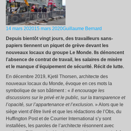
14 mars 202015 mars 2020
Guillaume Bernard
Depuis bientôt vingt jours, des travailleurs sans-
papiers tiennent un piquet de grève devant les
nouveaux locaux du groupe Le Monde. Ils dénoncent
l’absence de contrat de travail, les salaires de misère
et le manque d’équipement de sécurité. Récit de lutte.
En décembre 2019, Kjetil Thorsen, architecte des
nouveaux locaux du Monde, évoque en ces mots la
symbolique de son bâtiment : «
Il encourage les
discussions sur le privé et le public, sur la transparence et
l’opacité, sur l’appartenance et l’exclusion.
» Alors que le
siège vient d’être livré et que les rédactions de l’Obs, du
Huffington Post et de Courrier International s’y sont
installées, les paroles de l’architecte résonnent avec