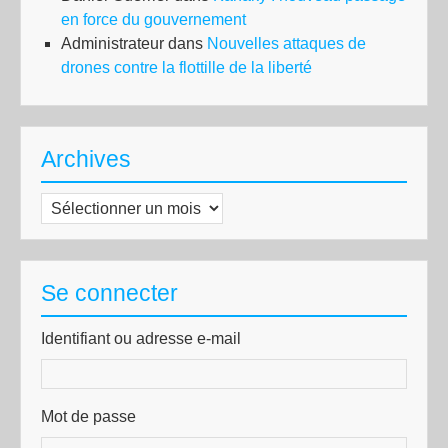
en force du gouvernement
Administrateur
dans
Nouvelles attaques de
drones contre la flottille de la liberté
Archives
Archives
Se connecter
Identifiant ou adresse e-mail
Mot de passe