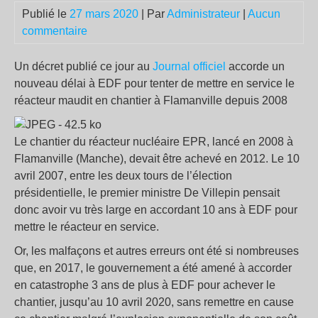
Publié le
27 mars 2020
| Par
Administrateur
|
Aucun
commentaire
Un décret publié ce jour au
Journal officiel
accorde un
nouveau délai à EDF pour tenter de mettre en service le
réacteur maudit en chantier à Flamanville depuis 2008
Le chantier du réacteur nucléaire EPR, lancé en 2008 à
Flamanville (Manche), devait être achevé en 2012. Le 10
avril 2007, entre les deux tours de l’élection
présidentielle, le premier ministre De Villepin pensait
donc avoir vu très large en accordant 10 ans à EDF pour
mettre le réacteur en service.
Or, les malfaçons et autres erreurs ont été si nombreuses
que, en 2017, le gouvernement a été amené à accorder
en catastrophe 3 ans de plus à EDF pour achever le
chantier, jusqu’au 10 avril 2020, sans remettre en cause