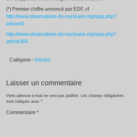
(*) Premier chiffre annoncé par EDF, cf
http://www.observatoire-du-nucleaire.org/spip.php?
article41
http://www.observatoire-du-nucleaire.org/spip.php?
article369
Catégorie :
Articles
Laisser un commentaire
Votre adresse e-mail ne sera pas publiée.
Les champs obligatoires
sont indiqués avec
*
Commentaire
*