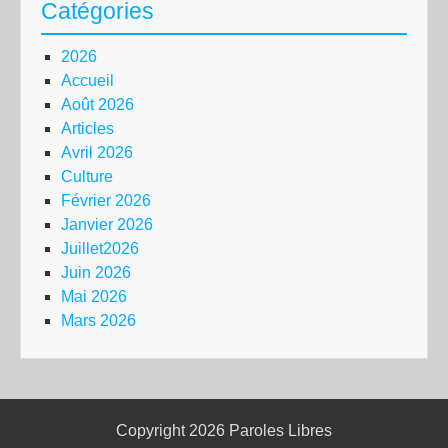
Catégories
2026
Accueil
Août 2026
Articles
Avril 2026
Culture
Février 2026
Janvier 2026
Juillet2026
Juin 2026
Mai 2026
Mars 2026
Copyright 2026
Paroles Libres