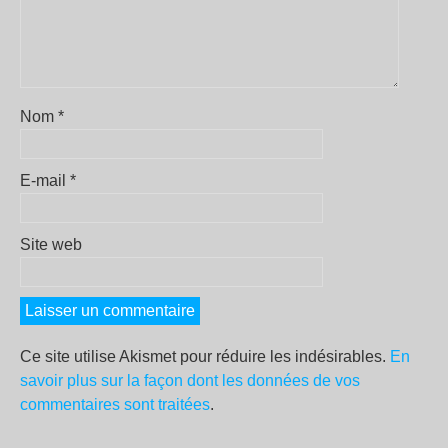
Nom
*
E-mail
*
Site web
Ce site utilise Akismet pour réduire les indésirables.
En
savoir plus sur la façon dont les données de vos
commentaires sont traitées
.