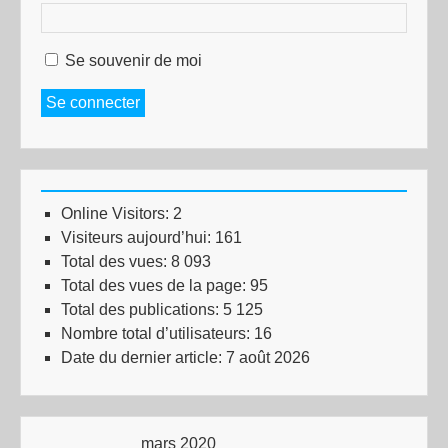
Se souvenir de moi
Se connecter
Online Visitors:
2
Visiteurs aujourd’hui:
161
Total des vues:
8 093
Total des vues de la page:
95
Total des publications:
5 125
Nombre total d’utilisateurs:
16
Date du dernier article:
7 août 2026
mars 2020