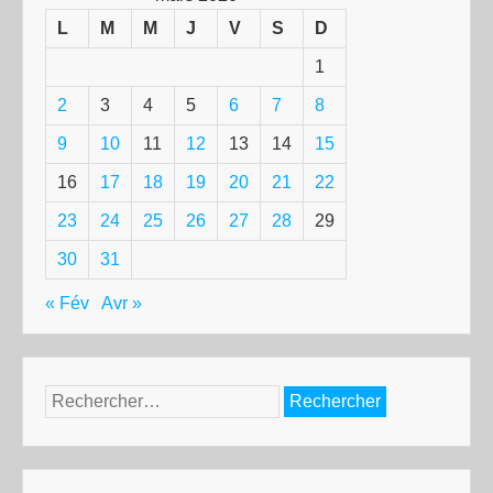
L
M
M
J
V
S
D
1
2
3
4
5
6
7
8
9
10
11
12
13
14
15
16
17
18
19
20
21
22
23
24
25
26
27
28
29
30
31
« Fév
Avr »
Rechercher :