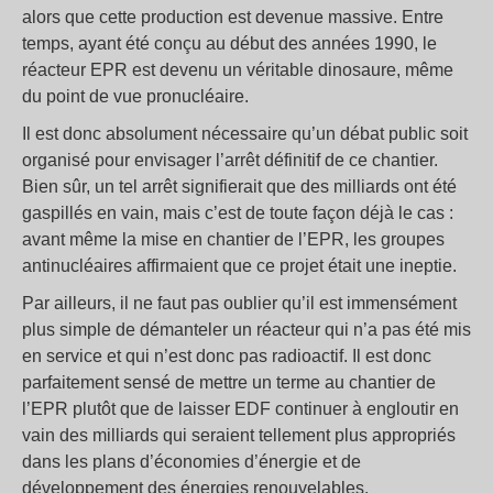
alors que cette production est devenue massive. Entre
temps, ayant été conçu au début des années 1990, le
réacteur EPR est devenu un véritable dinosaure, même
du point de vue pronucléaire.
Il est donc absolument nécessaire qu’un débat public soit
organisé pour envisager l’arrêt définitif de ce chantier.
Bien sûr, un tel arrêt signifierait que des milliards ont été
gaspillés en vain, mais c’est de toute façon déjà le cas :
avant même la mise en chantier de l’EPR, les groupes
antinucléaires affirmaient que ce projet était une ineptie.
Par ailleurs, il ne faut pas oublier qu’il est immensément
plus simple de démanteler un réacteur qui n’a pas été mis
en service et qui n’est donc pas radioactif. Il est donc
parfaitement sensé de mettre un terme au chantier de
l’EPR plutôt que de laisser EDF continuer à engloutir en
vain des milliards qui seraient tellement plus appropriés
dans les plans d’économies d’énergie et de
développement des énergies renouvelables.