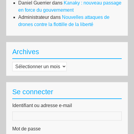
Daniel Guerrier
dans
Kanaky : nouveau passage
en force du gouvernement
Administrateur
dans
Nouvelles attaques de
drones contre la flottille de la liberté
Archives
Archives
Se connecter
Identifiant ou adresse e-mail
Mot de passe