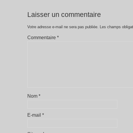
Laisser un commentaire
Votre adresse e-mail ne sera pas publiée.
Les champs obligat
Commentaire
*
Nom
*
E-mail
*