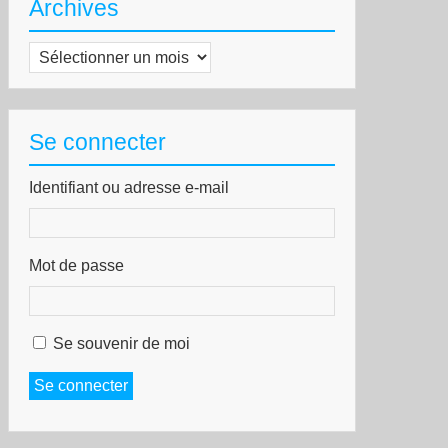
Archives
Archives
Se connecter
Identifiant ou adresse e-mail
Mot de passe
Se souvenir de moi
Se connecter