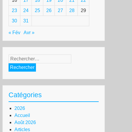
16
17
18
19
20
21
22
23
24
25
26
27
28
29
30
31
« Fév
Avr »
Rechercher :
Catégories
2026
Accueil
Août 2026
Articles