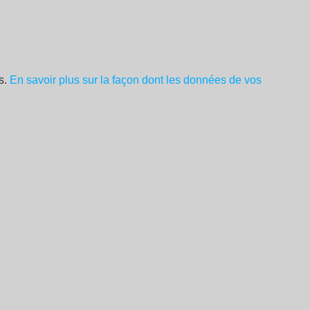
es.
En savoir plus sur la façon dont les données de vos