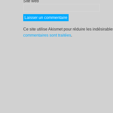
Site web
Ce site utilise Akismet pour réduire les indésirabl
commentaires sont traitées
.