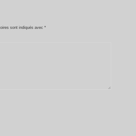
oires sont indiqués avec
*