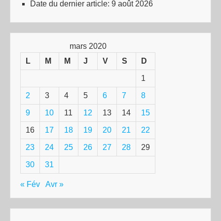
Date du dernier article:
9 août 2026
mars 2020
L
M
M
J
V
S
D
1
2
3
4
5
6
7
8
9
10
11
12
13
14
15
16
17
18
19
20
21
22
23
24
25
26
27
28
29
30
31
« Fév
Avr »