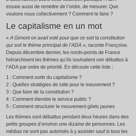
essaie aussi de remettre de l’ordre, de mesurer. Que
voulons nous collectivement ? Comment le faire ?
Le capitalisme en un mot
«
A Gimont on avait voté pour que ce soit la constitution
qui soit le thème principal de l’ADA
», raconte Françoise.
Depuis décembre dernier, les ronds-points de France
hiérarchisent les thèmes qu’ils souhaitent voir débattus à
l’ADA par ordre de priorité. En découle cette liste :
1 : Comment sortir du capitalisme ?
2 : Quelles stratégies de lutte pour le mouvement ?
3 : Que faire de la constitution ?
4 : Comment étendre le service public ?
5 : Comment structurer le mouvement gilets jaunes
Les thèmes sont débattus pendant deux heures dans des
petits groupes d’environ une dizaine de personnes. Les
médias ne sont pas autorisés à y assister sauf si tous les