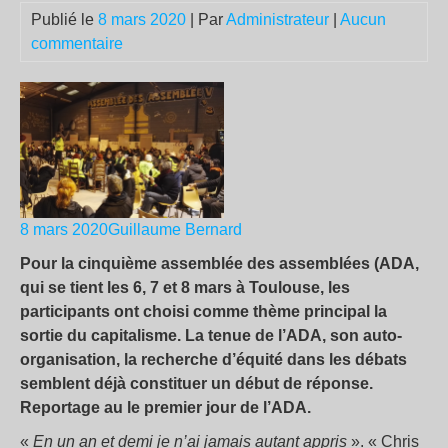
Publié le
8 mars 2020
| Par
Administrateur
|
Aucun
commentaire
8 mars 2020
Guillaume Bernard
Pour la cinquième assemblée des assemblées (ADA,
qui se tient les 6, 7 et 8 mars à Toulouse, les
participants ont choisi comme thème principal la
sortie du capitalisme. La tenue de l’ADA, son auto-
organisation, la recherche d’équité dans les débats
semblent déjà constituer un début de réponse.
Reportage au le premier jour de l’ADA.
«
En un an et demi je n’ai jamais autant appris
». « Chris