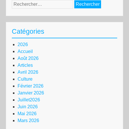
Rechercher :
Catégories
2026
Accueil
Août 2026
Articles
Avril 2026
Culture
Février 2026
Janvier 2026
Juillet2026
Juin 2026
Mai 2026
Mars 2026