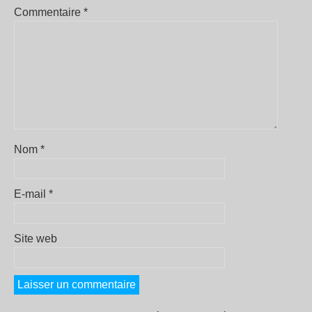
Commentaire
*
Nom
*
E-mail
*
Site web