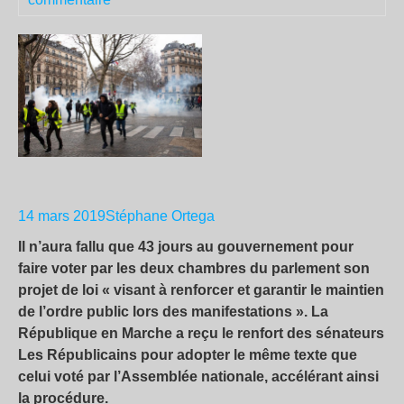
14 mars 2019
Stéphane Ortega
Il n’aura fallu que 43 jours au gouvernement pour
faire voter par les deux chambres du parlement son
projet de loi « visant à renforcer et garantir le maintien
de l’ordre public lors des manifestations ». La
République en Marche a reçu le renfort des sénateurs
Les Républicains pour adopter le même texte que
celui voté par l’Assemblée nationale, accélérant ainsi
la procédure.