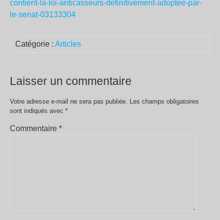
contient-la-loi-anticasseurs-definitivement-adoptee-par-
le-senat-03133304
Catégorie :
Articles
Laisser un commentaire
Votre adresse e-mail ne sera pas publiée.
Les champs obligatoires
sont indiqués avec
*
Commentaire
*