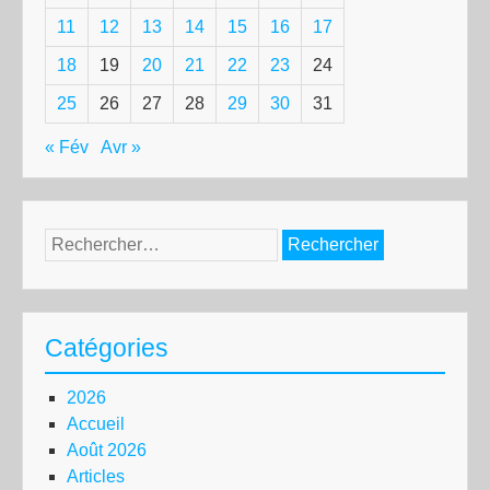
11
12
13
14
15
16
17
18
19
20
21
22
23
24
25
26
27
28
29
30
31
« Fév
Avr »
Rechercher :
Catégories
2026
Accueil
Août 2026
Articles