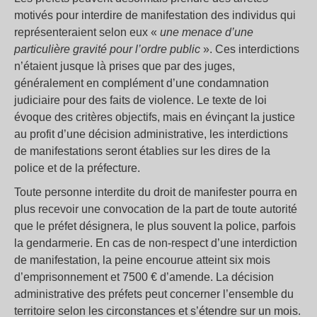
motivés pour interdire de manifestation des individus qui
représenteraient selon eux «
une menace d’une
particulière gravité pour l’ordre public
». Ces interdictions
n’étaient jusque là prises que par des juges,
généralement en complément d’une condamnation
judiciaire pour des faits de violence. Le texte de loi
évoque des critères objectifs, mais en évinçant la justice
au profit d’une décision administrative, les interdictions
de manifestations seront établies sur les dires de la
police et de la préfecture.
Toute personne interdite du droit de manifester pourra en
plus recevoir une convocation de la part de toute autorité
que le préfet désignera, le plus souvent la police, parfois
la gendarmerie. En cas de non-respect d’une interdiction
de manifestation, la peine encourue atteint six mois
d’emprisonnement et 7500 € d’amende. La décision
administrative des préfets peut concerner l’ensemble du
territoire selon les circonstances et s’étendre sur un mois.