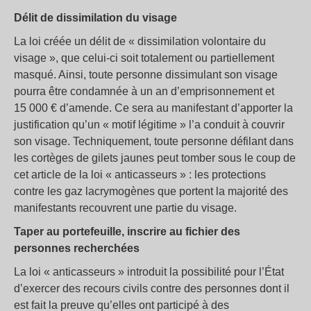
Délit de dissimilation du visage
La loi créée un délit de « dissimilation volontaire du
visage », que celui-ci soit totalement ou partiellement
masqué. Ainsi, toute personne dissimulant son visage
pourra être condamnée à un an d’emprisonnement et
15 000 € d’amende. Ce sera au manifestant d’apporter la
justification qu’un « motif légitime » l’a conduit à couvrir
son visage. Techniquement, toute personne défilant dans
les cortèges de gilets jaunes peut tomber sous le coup de
cet article de la loi « anticasseurs » : les protections
contre les gaz lacrymogènes que portent la majorité des
manifestants recouvrent une partie du visage.
Taper au portefeuille, inscrire au fichier des
personnes recherchées
La loi « anticasseurs » introduit la possibilité pour l’État
d’exercer des recours civils contre des personnes dont il
est fait la preuve qu’elles ont participé à des