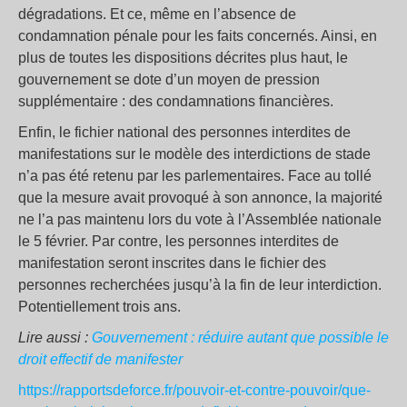
dégradations. Et ce, même en l’absence de
condamnation pénale pour les faits concernés. Ainsi, en
plus de toutes les dispositions décrites plus haut, le
gouvernement se dote d’un moyen de pression
supplémentaire : des condamnations financières.
Enfin, le fichier national des personnes interdites de
manifestations sur le modèle des interdictions de stade
n’a pas été retenu par les parlementaires. Face au tollé
que la mesure avait provoqué à son annonce, la majorité
ne l’a pas maintenu lors du vote à l’Assemblée nationale
le 5 février. Par contre, les personnes interdites de
manifestation seront inscrites dans le fichier des
personnes recherchées jusqu’à la fin de leur interdiction.
Potentiellement trois ans.
Lire aussi :
Gouvernement : réduire autant que possible le
droit effectif de manifester
https://rapportsdeforce.fr/pouvoir-et-contre-pouvoir/que-