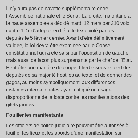
Il n’y aura pas de navette supplémentaire entre
l’Assemblée nationale et le Sénat. La droite, majoritaire à
la haute assemblée a décidé mardi 12 mars par 210 voix
contre 115, d’adopter en l’état le texte voté par les
députés le 5 février dernier. Avant d’être définitivement
validée, la loi devra être examinée par le Conseil
constitutionnel qui a été saisi par l’opposition de gauche,
mais aussi de façon plus surprenante par le chef de l’État.
Peut-être une manière de couper l’herbe sous le pied des
députés de sa majorité hostiles au texte, et de donner des
gages, au moins symboliquement, aux différences
instantes internationales ayant critiqué un usage
disproportionné de la force contre les manifestations des
gilets jaunes.
Fouiller les manifestants
Les officiers de police judiciaire peuvent être autorisés à
fouiller les lieux et les abords d’une manifestation sur