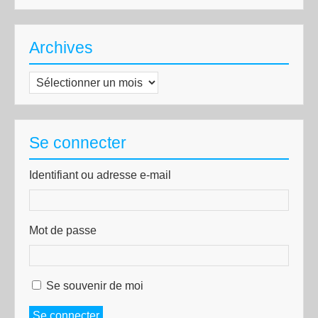
Archives
Archives
Se connecter
Identifiant ou adresse e-mail
Mot de passe
Se souvenir de moi
Se connecter