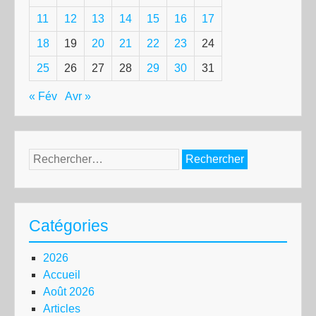
11
12
13
14
15
16
17
18
19
20
21
22
23
24
25
26
27
28
29
30
31
« Fév
Avr »
Rechercher :
Catégories
2026
Accueil
Août 2026
Articles