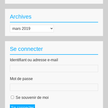
Archives
Archives
Se connecter
Identifiant ou adresse e-mail
Mot de passe
Se souvenir de moi
Se connecter