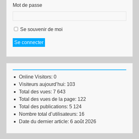
Mot de passe
Se souvenir de moi
Se connecter
Online Visitors:
0
Visiteurs aujourd’hui:
103
Total des vues:
7 643
Total des vues de la page:
122
Total des publications:
5 124
Nombre total d’utilisateurs:
16
Date du dernier article:
6 août 2026