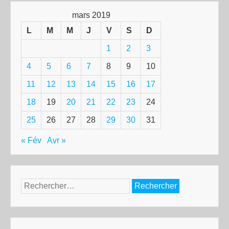
mars 2019
L
M
M
J
V
S
D
1
2
3
4
5
6
7
8
9
10
11
12
13
14
15
16
17
18
19
20
21
22
23
24
25
26
27
28
29
30
31
« Fév
Avr »
Rechercher :