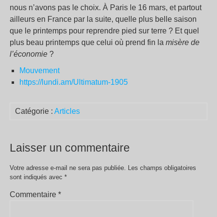
nous n’avons pas le choix. À Paris le 16 mars, et partout
ailleurs en France par la suite, quelle plus belle saison
que le printemps pour reprendre pied sur terre ? Et quel
plus beau printemps que celui où prend fin la
misère de
l’économie
?
Mouvement
https://lundi.am/Ultimatum-1905
Catégorie :
Articles
Laisser un commentaire
Votre adresse e-mail ne sera pas publiée.
Les champs obligatoires
sont indiqués avec
*
Commentaire
*