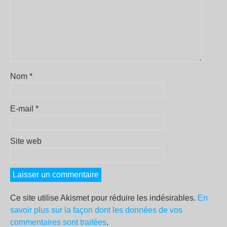
Nom
*
E-mail
*
Site web
Ce site utilise Akismet pour réduire les indésirables.
En
savoir plus sur la façon dont les données de vos
commentaires sont traitées
.