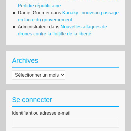
Perfidie républicaine
Daniel Guerrier
dans
Kanaky : nouveau passage
en force du gouvernement
Administrateur
dans
Nouvelles attaques de
drones contre la flottille de la liberté
Archives
Archives
Se connecter
Identifiant ou adresse e-mail