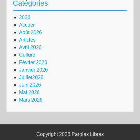
Catégories
2026
Accueil
Août 2026
Articles
Avril 2026
Culture
Février 2026
Janvier 2026
Juillet2026
Juin 2026
Mai 2026
Mars 2026
Copyright 2026
Paroles Libres