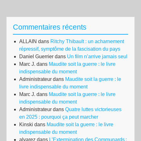
Commentaires récents
ALLAIN
dans
Ritchy Thibault : un acharnement
répressif, symptôme de la fascisation du pays
Daniel Guerrier
dans
Un film n’arrive jamais seul
Marc J.
dans
Maudite soit la guerre : le livre
indispensable du moment
Administrateur
dans
Maudite soit la guerre : le
livre indispensable du moment
Marc J.
dans
Maudite soit la guerre : le livre
indispensable du moment
Administrateur
dans
Quatre luttes victorieuses
en 2025 : pourquoi ça peut marcher
Kinski
dans
Maudite soit la guerre : le livre
indispensable du moment
alvarez
dans
L’Extermination des Communards :