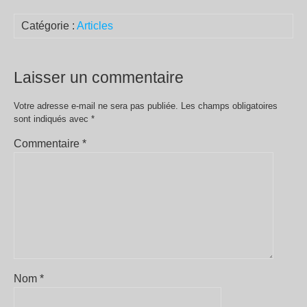
Catégorie :
Articles
Laisser un commentaire
Votre adresse e-mail ne sera pas publiée.
Les champs obligatoires
sont indiqués avec
*
Commentaire
*
Nom
*