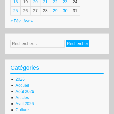
18
19
20
21
22
23
24
25
26
27
28
29
30
31
« Fév
Avr »
Rechercher :
Catégories
2026
Accueil
Août 2026
Articles
Avril 2026
Culture