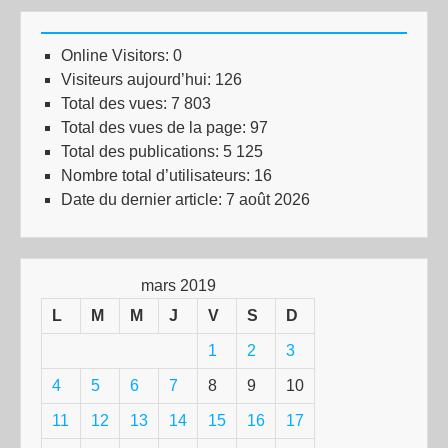
Online Visitors:
0
Visiteurs aujourd’hui:
126
Total des vues:
7 803
Total des vues de la page:
97
Total des publications:
5 125
Nombre total d’utilisateurs:
16
Date du dernier article:
7 août 2026
mars 2019
L
M
M
J
V
S
D
1
2
3
4
5
6
7
8
9
10
11
12
13
14
15
16
17