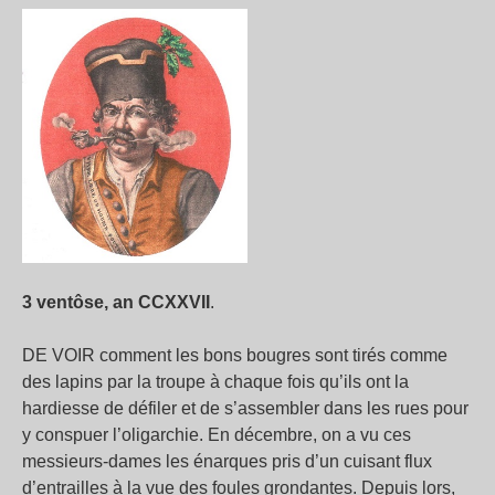
3 ventôse, an CCXXVII
.
DE VOIR comment les bons bougres sont tirés comme
des lapins par la troupe à chaque fois qu’ils ont la
hardiesse de défiler et de s’assembler dans les rues pour
y conspuer l’oligarchie. En décembre, on a vu ces
messieurs-dames les énarques pris d’un cuisant flux
d’entrailles à la vue des foules grondantes. Depuis lors,