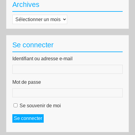
Archives
Archives
Se connecter
Identifiant ou adresse e-mail
Mot de passe
Se souvenir de moi
Se connecter