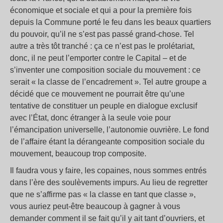
économique et sociale et qui a pour la première fois
depuis la Commune porté le feu dans les beaux quartiers
du pouvoir, qu’il ne s’est pas passé grand-chose. Tel
autre a très tôt tranché : ça ce n’est pas le prolétariat,
donc, il ne peut l’emporter contre le Capital – et de
s’inventer une composition sociale du mouvement : ce
serait « la classe de l’encadrement ». Tel autre groupe a
décidé que ce mouvement ne pourrait être qu’une
tentative de constituer un peuple en dialogue exclusif
avec l’État, donc étranger à la seule voie pour
l’émancipation universelle, l’autonomie ouvrière. Le fond
de l’affaire étant la dérangeante composition sociale du
mouvement, beaucoup trop composite.
Il faudra vous y faire, les copaines, nous sommes entrés
dans l’ère des soulèvements impurs. Au lieu de regretter
que ne s’affirme pas « la classe en tant que classe »,
vous auriez peut-être beaucoup à gagner à vous
demander comment il se fait qu’il y ait tant d’ouvriers, et