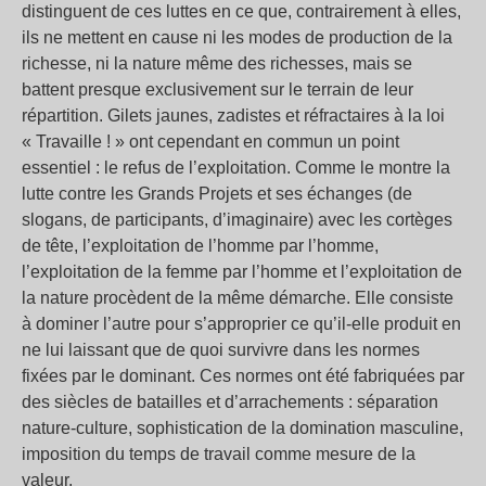
distinguent de ces luttes en ce que, contrairement à elles,
ils ne mettent en cause ni les modes de production de la
richesse, ni la nature même des richesses, mais se
battent presque exclusivement sur le terrain de leur
répartition. Gilets jaunes, zadistes et réfractaires à la loi
« Travaille ! » ont cependant en commun un point
essentiel : le refus de l’exploitation. Comme le montre la
lutte contre les Grands Projets et ses échanges (de
slogans, de participants, d’imaginaire) avec les cortèges
de tête, l’exploitation de l’homme par l’homme,
l’exploitation de la femme par l’homme et l’exploitation de
la nature procèdent de la même démarche. Elle consiste
à dominer l’autre pour s’approprier ce qu’il-elle produit en
ne lui laissant que de quoi survivre dans les normes
fixées par le dominant. Ces normes ont été fabriquées par
des siècles de batailles et d’arrachements : séparation
nature-culture, sophistication de la domination masculine,
imposition du temps de travail comme mesure de la
valeur.