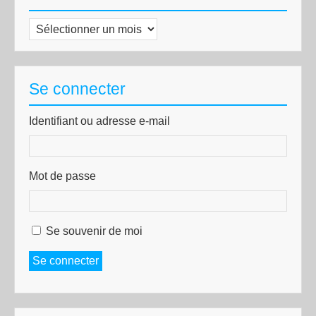
Archives
Se connecter
Identifiant ou adresse e-mail
Mot de passe
Se souvenir de moi
Se connecter