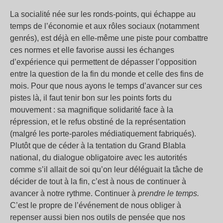
La socialité née sur les ronds-points, qui échappe au
temps de l’économie et aux rôles sociaux (notamment
genrés), est déjà en elle-même une piste pour combattre
ces normes et elle favorise aussi les échanges
d’expérience qui permettent de dépasser l’opposition
entre la question de la fin du monde et celle des fins de
mois. Pour que nous ayons le temps d’avancer sur ces
pistes là, il faut tenir bon sur les points forts du
mouvement : sa magnifique solidarité face à la
répression, et le refus obstiné de la représentation
(malgré les porte-paroles médiatiquement fabriqués).
Plutôt que de céder à la tentation du Grand Blabla
national, du dialogue obligatoire avec les autorités
comme s’il allait de soi qu’on leur déléguait la tâche de
décider de tout à la fin, c’est à nous de continuer à
avancer à notre rythme. Continuer à
prendre le temps.
C’est le propre de l’événement de nous obliger à
repenser aussi bien nos outils de pensée que nos