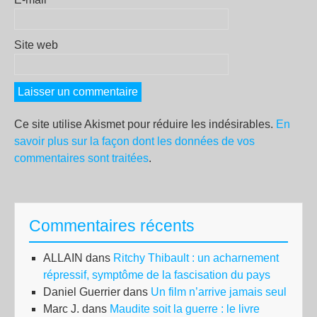
Site web
Ce site utilise Akismet pour réduire les indésirables.
En
savoir plus sur la façon dont les données de vos
commentaires sont traitées
.
Commentaires récents
ALLAIN
dans
Ritchy Thibault : un acharnement
répressif, symptôme de la fascisation du pays
Daniel Guerrier
dans
Un film n’arrive jamais seul
Marc J.
dans
Maudite soit la guerre : le livre