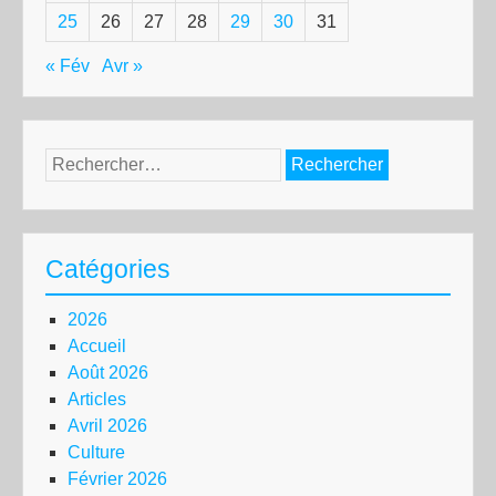
25
26
27
28
29
30
31
« Fév
Avr »
Rechercher :
Catégories
2026
Accueil
Août 2026
Articles
Avril 2026
Culture
Février 2026