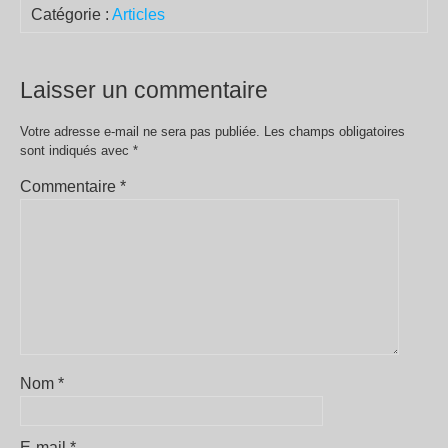
Catégorie :
Articles
Laisser un commentaire
Votre adresse e-mail ne sera pas publiée.
Les champs obligatoires
sont indiqués avec
*
Commentaire
*
Nom
*
E-mail
*