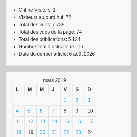
Online Visitors:
1
Visiteurs aujourd’hui:
72
Total des vues:
7 738
Total des vues de la page:
74
Total des publications:
5 124
Nombre total d’utilisateurs:
16
Date du dernier article:
6 août 2026
mars 2019
L
M
M
J
V
S
D
1
2
3
4
5
6
7
8
9
10
11
12
13
14
15
16
17
18
19
20
21
22
23
24