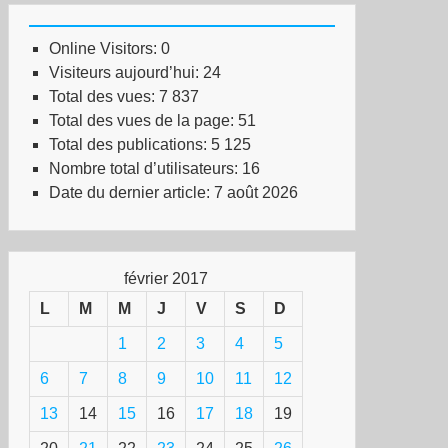
Online Visitors:
0
Visiteurs aujourd’hui:
24
Total des vues:
7 837
Total des vues de la page:
51
Total des publications:
5 125
Nombre total d’utilisateurs:
16
Date du dernier article:
7 août 2026
février 2017
L
M
M
J
V
S
D
1
2
3
4
5
6
7
8
9
10
11
12
13
14
15
16
17
18
19