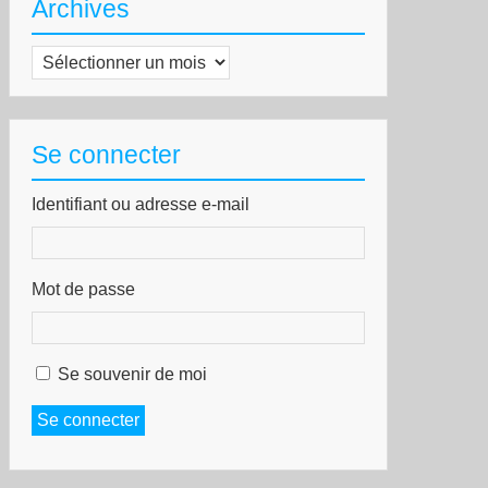
Archives
Archives
Se connecter
Identifiant ou adresse e-mail
Mot de passe
Se souvenir de moi
Se connecter