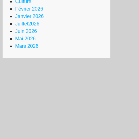
Culture
Février 2026
Janvier 2026
Juillet2026
Juin 2026
Mai 2026
Mars 2026