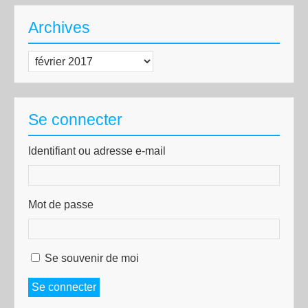
Archives
Archives
Se connecter
Identifiant ou adresse e-mail
Mot de passe
Se souvenir de moi
Se connecter