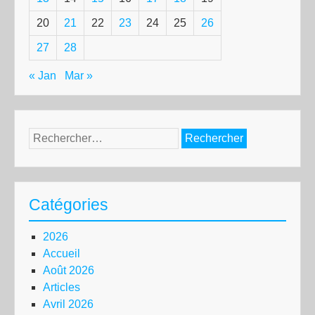
20
21
22
23
24
25
26
27
28
« Jan
Mar »
Rechercher :
Catégories
2026
Accueil
Août 2026
Articles
Avril 2026