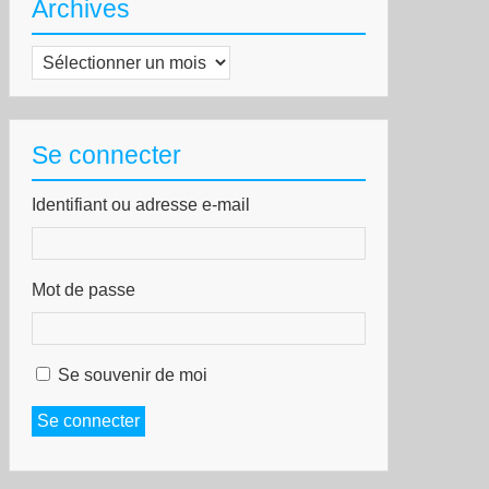
Archives
Archives
Se connecter
Identifiant ou adresse e-mail
Mot de passe
Se souvenir de moi
Se connecter