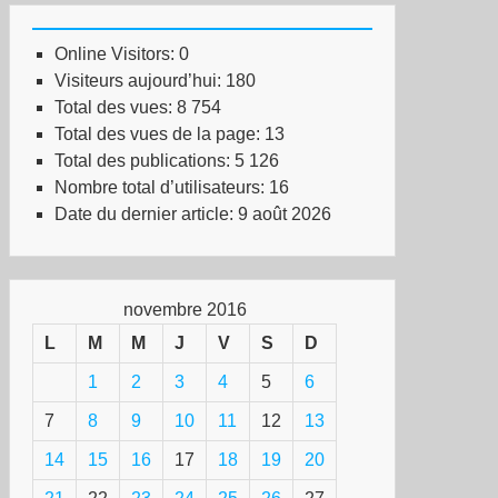
Online Visitors:
0
Visiteurs aujourd’hui:
180
Total des vues:
8 754
Total des vues de la page:
13
Total des publications:
5 126
Nombre total d’utilisateurs:
16
Date du dernier article:
9 août 2026
novembre 2016
L
M
M
J
V
S
D
1
2
3
4
5
6
7
8
9
10
11
12
13
14
15
16
17
18
19
20