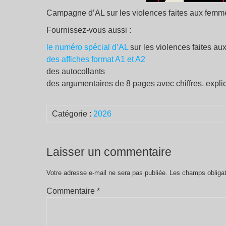
Campagne d’AL sur les violences faites aux femm
Fournissez-vous aussi :
le numéro spécial d’AL
sur les violences faites a
des affiches format A1 et A2
des autocollants
des argumentaires de 8 pages avec chiffres, explica
Catégorie :
2026
Laisser un commentaire
Votre adresse e-mail ne sera pas publiée.
Les champs obligat
Commentaire
*