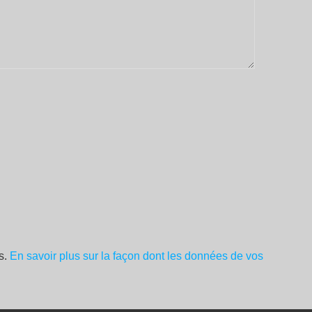
es.
En savoir plus sur la façon dont les données de vos