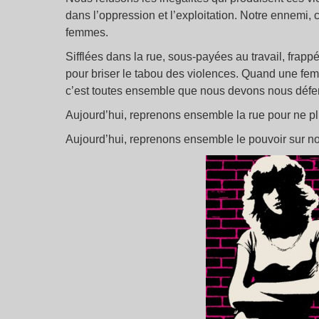
dans l’oppression et l’exploitation. Notre ennemi, c
femmes.
Sifflées dans la rue, sous-payées au travail, frapp
pour briser le tabou des violences. Quand une fem
c’est toutes ensemble que nous devons nous défen
Aujourd’hui, reprenons ensemble la rue pour ne p
Aujourd’hui, reprenons ensemble le pouvoir sur nos