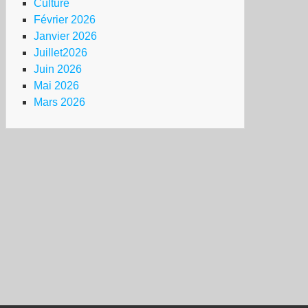
Culture
Février 2026
Janvier 2026
Juillet2026
Juin 2026
Mai 2026
Mars 2026