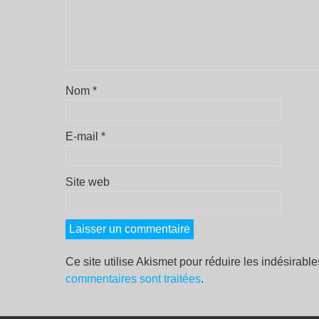
Nom
*
E-mail
*
Site web
Ce site utilise Akismet pour réduire les indésirabl
commentaires sont traitées
.