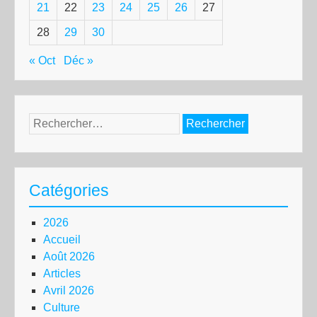
21
22
23
24
25
26
27
28
29
30
« Oct
Déc »
Rechercher :
Catégories
2026
Accueil
Août 2026
Articles
Avril 2026
Culture