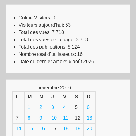
Online Visitors:
0
Visiteurs aujourd’hui:
53
Total des vues:
7 718
Total des vues de la page:
3 713
Total des publications:
5 124
Nombre total d’utilisateurs:
16
Date du dernier article:
6 août 2026
novembre 2016
L
M
M
J
V
S
D
1
2
3
4
5
6
7
8
9
10
11
12
13
14
15
16
17
18
19
20