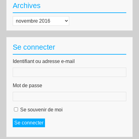
Archives
Archives
Se connecter
Identifiant ou adresse e-mail
Mot de passe
Se souvenir de moi
Se connecter