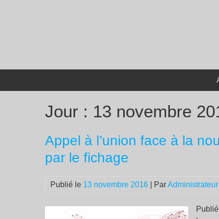
Passer
au
contenu
Jour :
13 novembre 20
Appel à l’union face à la nou
par le fichage
Publié le
13 novembre 2016
| Par
Administrateur
Publié