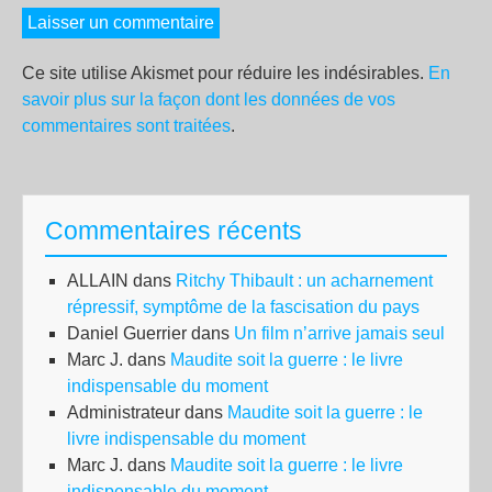
Ce site utilise Akismet pour réduire les indésirables.
En
savoir plus sur la façon dont les données de vos
commentaires sont traitées
.
Commentaires récents
ALLAIN
dans
Ritchy Thibault : un acharnement
répressif, symptôme de la fascisation du pays
Daniel Guerrier
dans
Un film n’arrive jamais seul
Marc J.
dans
Maudite soit la guerre : le livre
indispensable du moment
Administrateur
dans
Maudite soit la guerre : le
livre indispensable du moment
Marc J.
dans
Maudite soit la guerre : le livre
indispensable du moment