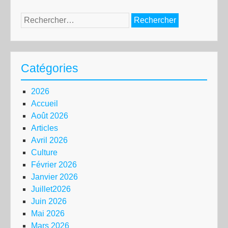
Rechercher :
Catégories
2026
Accueil
Août 2026
Articles
Avril 2026
Culture
Février 2026
Janvier 2026
Juillet2026
Juin 2026
Mai 2026
Mars 2026