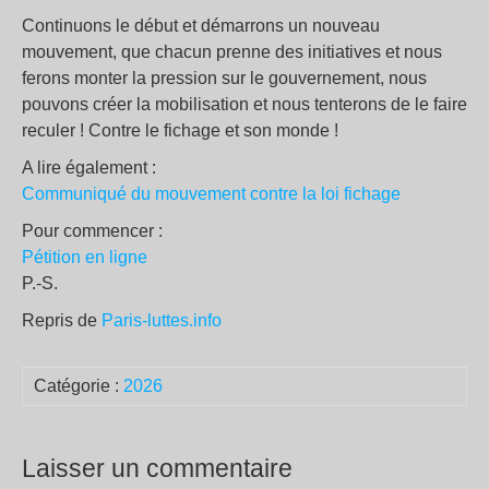
Continuons le début et démarrons un nouveau
mouvement, que chacun prenne des initiatives et nous
ferons monter la pression sur le gouvernement, nous
pouvons créer la mobilisation et nous tenterons de le faire
reculer ! Contre le fichage et son monde !
A lire également :
Communiqué du mouvement contre la loi fichage
Pour commencer :
Pétition en ligne
P.-S.
Repris de
Paris-luttes.info
Catégorie :
2026
Laisser un commentaire