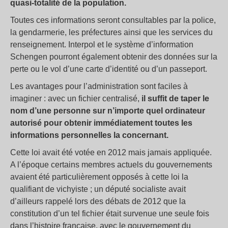
quasi-totalité de la population.
Toutes ces informations seront consultables par la police,
la gendarmerie, les préfectures ainsi que les services du
renseignement. Interpol et le système d’information
Schengen pourront également obtenir des données sur la
perte ou le vol d’une carte d’identité ou d’un passeport.
Les avantages pour l’administration sont faciles à
imaginer : avec un fichier centralisé,
il suffit de taper le
nom d’une personne sur n’importe quel ordinateur
autorisé pour obtenir immédiatement toutes les
informations personnelles la concernant.
Cette loi avait été votée en 2012 mais jamais appliquée.
A l’époque certains membres actuels du gouvernements
avaient été particulièrement opposés à cette loi la
qualifiant de vichyiste ; un député socialiste avait
d’ailleurs rappelé lors des débats de 2012 que la
constitution d’un tel fichier était survenue une seule fois
dans l’histoire française, avec le gouvernement du