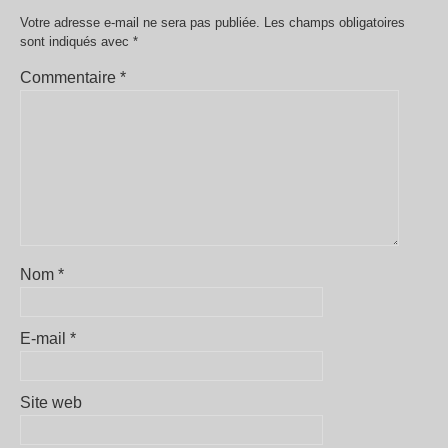
Votre adresse e-mail ne sera pas publiée.
Les champs obligatoires
sont indiqués avec
*
Commentaire
*
Nom
*
E-mail
*
Site web