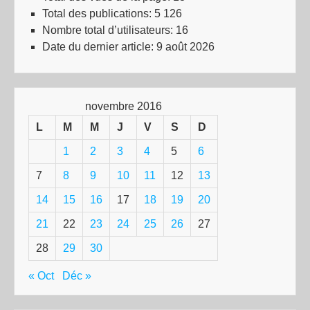
Total des publications:
5 126
Nombre total d’utilisateurs:
16
Date du dernier article:
9 août 2026
novembre 2016
L
M
M
J
V
S
D
1
2
3
4
5
6
7
8
9
10
11
12
13
14
15
16
17
18
19
20
21
22
23
24
25
26
27
28
29
30
« Oct
Déc »