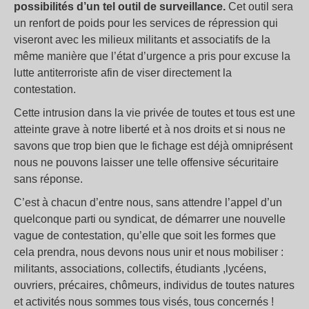
possibilités d’un tel outil de surveillance.
Cet outil sera
un renfort de poids pour les services de répression qui
viseront avec les milieux militants et associatifs de la
même manière que l’état d’urgence a pris pour excuse la
lutte antiterroriste afin de viser directement la
contestation.
Cette intrusion dans la vie privée de toutes et tous est une
atteinte grave à notre liberté et à nos droits et si nous ne
savons que trop bien que le fichage est déjà omniprésent
nous ne pouvons laisser une telle offensive sécuritaire
sans réponse.
C’est à chacun d’entre nous, sans attendre l’appel d’un
quelconque parti ou syndicat, de démarrer une nouvelle
vague de contestation, qu’elle que soit les formes que
cela prendra, nous devons nous unir et nous mobiliser :
militants, associations, collectifs, étudiants ,lycéens,
ouvriers, précaires, chômeurs, individus de toutes natures
et activités nous sommes tous visés, tous concernés !