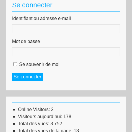
Se connecter
Identifiant ou adresse e-mail
Mot de passe
Se souvenir de moi
Se connecter
Online Visitors:
2
Visiteurs aujourd’hui:
178
Total des vues:
8 752
Total des vues de la page:
13