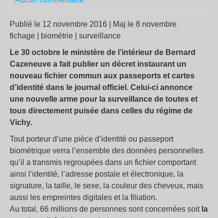
Publié le 12 novembre 2016 | Maj le 8 novembre
fichage | biométrie | surveillance
Le 30 octobre le ministère de l’intérieur de Bernard
Cazeneuve a fait publier un décret instaurant un
nouveau fichier commun aux passeports et cartes
d’identité dans le journal officiel. Celui-ci annonce
une nouvelle arme pour la surveillance de toutes et
tous directement puisée dans celles du régime de
Vichy.
Tout porteur d’une pièce d’identité ou passeport
biométrique verra l’ensemble des données personnelles
qu’il a transmis regroupées dans un fichier comportant
ainsi l’identité, l’adresse postale et électronique, la
signature, la taille, le sexe, la couleur des cheveux, mais
aussi les empreintes digitales et la filiation.
Au total, 66 millions de personnes sont concernées soit
la