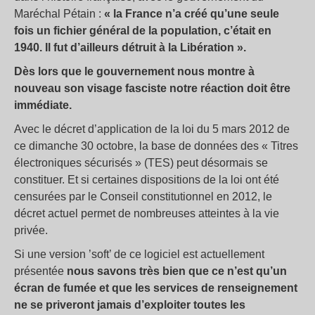
Maréchal Pétain :
« la France n’a créé qu’une seule
fois un fichier général de la population, c’était en
1940. Il fut d’ailleurs détruit à la Libération ».
Dès lors que le gouvernement nous montre à
nouveau son visage fasciste notre réaction doit être
immédiate.
Avec le décret d’application de la loi du 5 mars 2012 de
ce dimanche 30 octobre, la base de données des « Titres
électroniques sécurisés » (TES) peut désormais se
constituer. Et si certaines dispositions de la loi ont été
censurées par le Conseil constitutionnel en 2012, le
décret actuel permet de nombreuses atteintes à la vie
privée.
Si une version ’soft’ de ce logiciel est actuellement
présentée
nous savons très bien que ce n’est qu’un
écran de fumée et que les services de renseignement
ne se priveront jamais d’exploiter toutes les