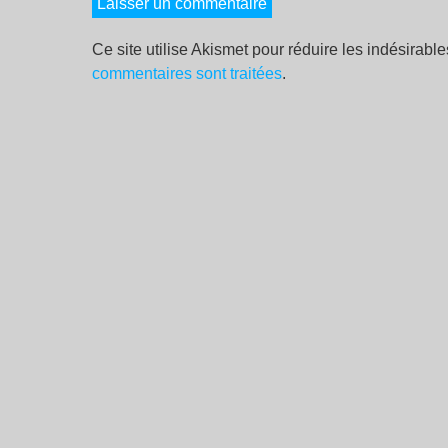
Ce site utilise Akismet pour réduire les indésirabl
commentaires sont traitées
.