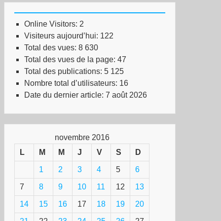
Online Visitors:
2
Visiteurs aujourd’hui:
122
Total des vues:
8 630
Total des vues de la page:
47
Total des publications:
5 125
Nombre total d’utilisateurs:
16
Date du dernier article:
7 août 2026
novembre 2016
L
M
M
J
V
S
D
1
2
3
4
5
6
7
8
9
10
11
12
13
14
15
16
17
18
19
20