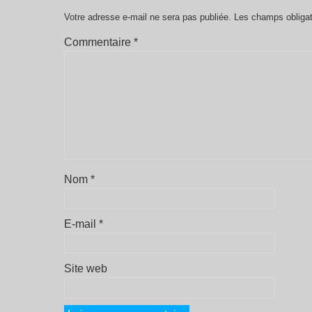
Votre adresse e-mail ne sera pas publiée.
Les champs obligat
Commentaire
*
Nom
*
E-mail
*
Site web