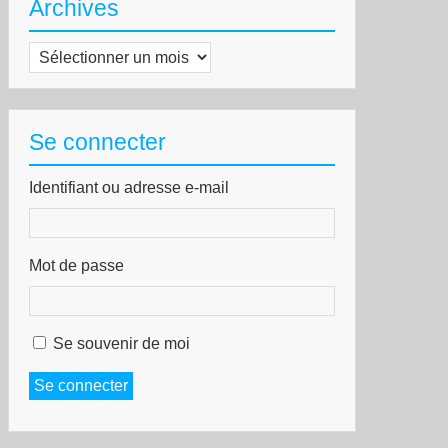
Archives
Archives
Se connecter
Identifiant ou adresse e-mail
Mot de passe
Se souvenir de moi
Se connecter