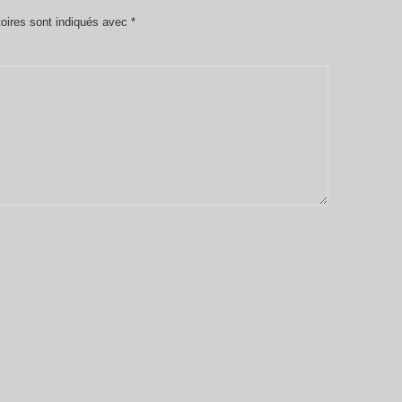
oires sont indiqués avec
*