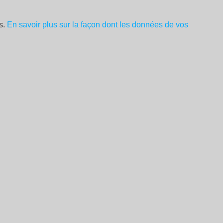
es.
En savoir plus sur la façon dont les données de vos