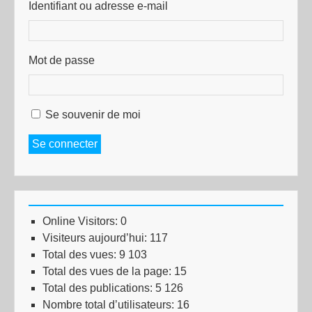
Identifiant ou adresse e-mail
Mot de passe
Se souvenir de moi
Se connecter
Online Visitors:
0
Visiteurs aujourd’hui:
117
Total des vues:
9 103
Total des vues de la page:
15
Total des publications:
5 126
Nombre total d’utilisateurs:
16