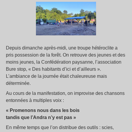
Depuis dimanche après-midi, une troupe hétéroclite a
pris possession de la forêt. On retrouve des jeunes et des
moins jeunes, la Confédération paysanne, l’association
Bure stop, « Des habitants d’ici et d’ailleurs ».
L’ambiance de la journée était chaleureuse mais
déterminée.
Au cours de la manifestation, on improvise des chansons
entonnées à multiples voix :
« Promenons nous dans les bois
tandis que l’Andra n’y est pas »
En même temps que l’on distribue des outils : scies,