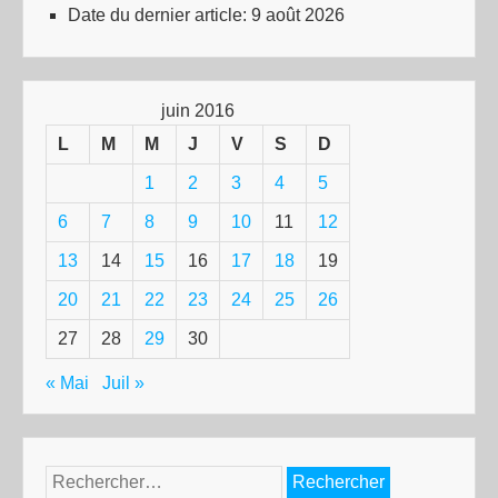
Date du dernier article:
9 août 2026
juin 2016
L
M
M
J
V
S
D
1
2
3
4
5
6
7
8
9
10
11
12
13
14
15
16
17
18
19
20
21
22
23
24
25
26
27
28
29
30
« Mai
Juil »
Rechercher :