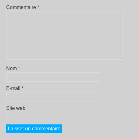
Commentaire
*
Nom
*
E-mail
*
Site web