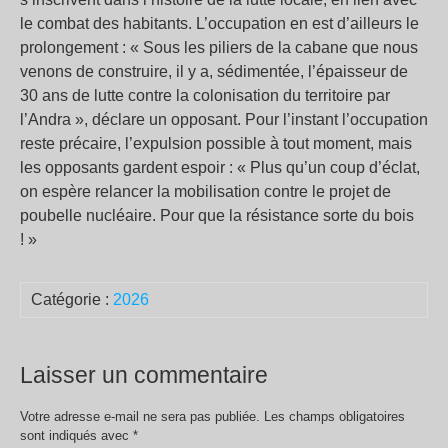
le combat des habitants. L’occupation en est d’ailleurs le
prolongement : « Sous les piliers de la cabane que nous
venons de construire, il y a, sédimentée, l’épaisseur de
30 ans de lutte contre la colonisation du territoire par
l’Andra », déclare un opposant. Pour l’instant l’occupation
reste précaire, l’expulsion possible à tout moment, mais
les opposants gardent espoir : « Plus qu’un coup d’éclat,
on espère relancer la mobilisation contre le projet de
poubelle nucléaire. Pour que la résistance sorte du bois
! »
Catégorie :
2026
Laisser un commentaire
Votre adresse e-mail ne sera pas publiée.
Les champs obligatoires
sont indiqués avec
*