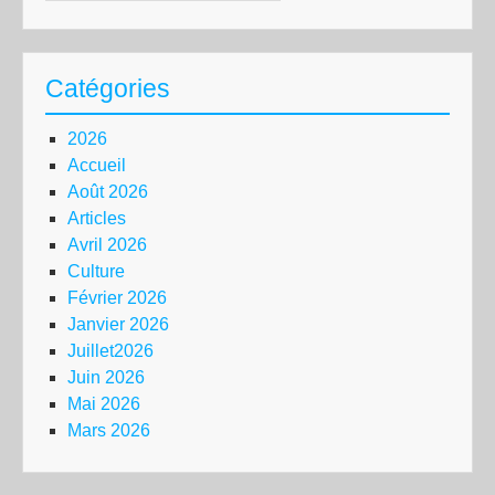
Catégories
2026
Accueil
Août 2026
Articles
Avril 2026
Culture
Février 2026
Janvier 2026
Juillet2026
Juin 2026
Mai 2026
Mars 2026