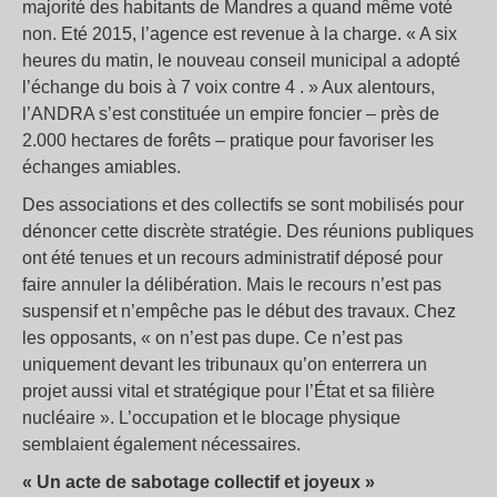
majorité des habitants de Mandres a quand même voté
non. Eté 2015, l’agence est revenue à la charge. « A six
heures du matin, le nouveau conseil municipal a adopté
l’échange du bois à 7 voix contre 4 . » Aux alentours,
l’ANDRA s’est constituée un empire foncier – près de
2.000 hectares de forêts – pratique pour favoriser les
échanges amiables.
Des associations et des collectifs se sont mobilisés pour
dénoncer cette discrète stratégie. Des réunions publiques
ont été tenues et un recours administratif déposé pour
faire annuler la délibération. Mais le recours n’est pas
suspensif et n’empêche pas le début des travaux. Chez
les opposants, « on n’est pas dupe. Ce n’est pas
uniquement devant les tribunaux qu’on enterrera un
projet aussi vital et stratégique pour l’État et sa filière
nucléaire ». L’occupation et le blocage physique
semblaient également nécessaires.
« Un acte de sabotage collectif et joyeux »