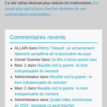
Ce site utilise Akismet pour réduire les indésirables.
En
savoir plus sur la façon dont les données de vos
commentaires sont traitées
.
Commentaires récents
ALLAIN
dans
Ritchy Thibault : un acharnement
répressif, symptôme de la fascisation du pays
Daniel Guerrier
dans
Un film n’arrive jamais seul
Marc J.
dans
Maudite soit la guerre : le livre
indispensable du moment
Administrateur
dans
Maudite soit la guerre : le
livre indispensable du moment
Marc J.
dans
Maudite soit la guerre : le livre
indispensable du moment
Administrateur
dans
Quatre luttes victorieuses
en 2025 : pourquoi ça peut marcher