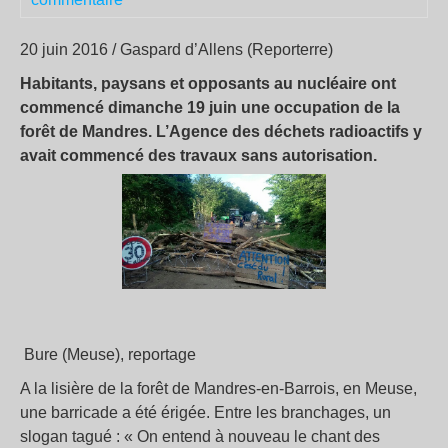
20 juin 2016 / Gaspard d’Allens (Reporterre)
Habitants, paysans et opposants au nucléaire ont
commencé dimanche 19 juin une occupation de la
forêt de Mandres. L’Agence des déchets radioactifs y
avait commencé des travaux sans autorisation.
Bure (Meuse), reportage
A la lisière de la forêt de Mandres-en-Barrois, en Meuse,
une barricade a été érigée. Entre les branchages, un
slogan tagué : « On entend à nouveau le chant des