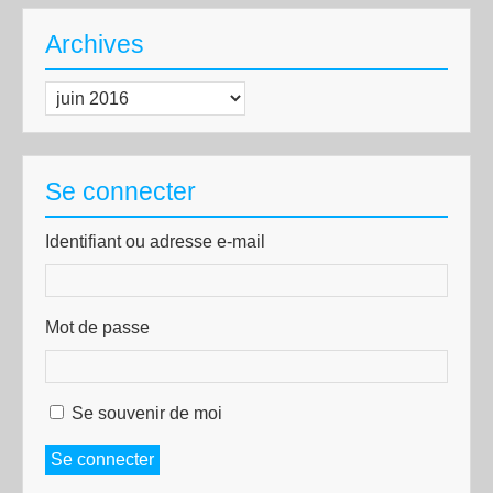
Archives
Archives
Se connecter
Identifiant ou adresse e-mail
Mot de passe
Se souvenir de moi
Se connecter