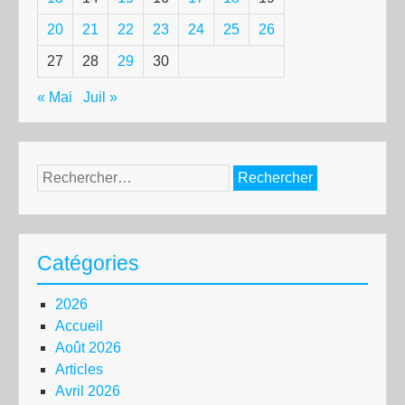
20
21
22
23
24
25
26
27
28
29
30
« Mai
Juil »
Rechercher :
Catégories
2026
Accueil
Août 2026
Articles
Avril 2026