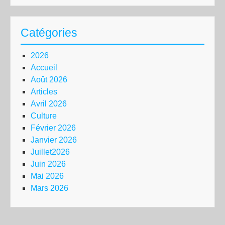
Catégories
2026
Accueil
Août 2026
Articles
Avril 2026
Culture
Février 2026
Janvier 2026
Juillet2026
Juin 2026
Mai 2026
Mars 2026