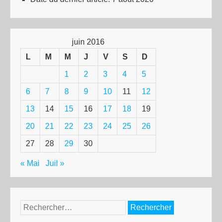
juin 2016
L
M
M
J
V
S
D
1
2
3
4
5
6
7
8
9
10
11
12
13
14
15
16
17
18
19
20
21
22
23
24
25
26
27
28
29
30
« Mai
Juil »
Rechercher :