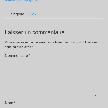
Catégorie :
2026
Laisser un commentaire
Votre adresse e-mail ne sera pas publiée.
Les champs obligatoires
sont indiqués avec
*
Commentaire
*
Nom
*