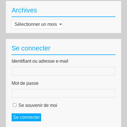
Archives
Archives
Se connecter
Identifiant ou adresse e-mail
Mot de passe
Se souvenir de moi
Se connecter