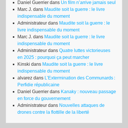
Daniel Guerrier
dans
Un film n’arrive jamais seul
Marc J.
dans
Maudite soit la guerre : le livre
indispensable du moment
Administrateur
dans
Maudite soit la guerre : le
livre indispensable du moment
Marc J.
dans
Maudite soit la guerre : le livre
indispensable du moment
Administrateur
dans
Quatre luttes victorieuses
en 2025 : pourquoi ça peut marcher
Kinski
dans
Maudite soit la guerre : le livre
indispensable du moment
alvarez
dans
L’Extermination des Communards :
Perfidie républicaine
Daniel Guerrier
dans
Kanaky : nouveau passage
en force du gouvernement
Administrateur
dans
Nouvelles attaques de
drones contre la flottille de la liberté