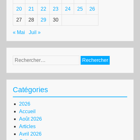
20
21
22
23
24
25
26
27
28
29
30
« Mai
Juil »
Rechercher :
Catégories
2026
Accueil
Août 2026
Articles
Avril 2026