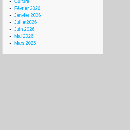
Culture
Février 2026
Janvier 2026
Juillet2026
Juin 2026
Mai 2026
Mars 2026