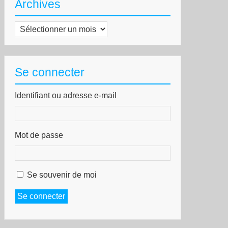
Archives
Archives
Se connecter
Identifiant ou adresse e-mail
Mot de passe
Se souvenir de moi
Se connecter