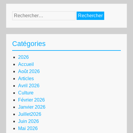
Rechercher :
Catégories
2026
Accueil
Août 2026
Articles
Avril 2026
Culture
Février 2026
Janvier 2026
Juillet2026
Juin 2026
Mai 2026