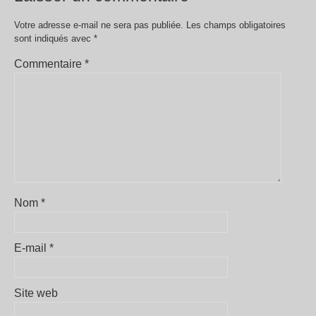
Votre adresse e-mail ne sera pas publiée.
Les champs obligatoires
sont indiqués avec
*
Commentaire
*
Nom
*
E-mail
*
Site web