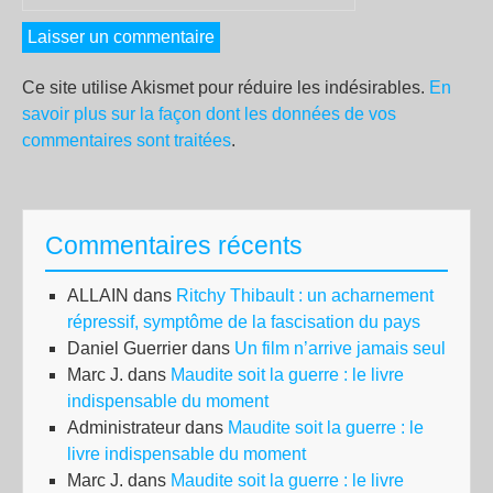
Ce site utilise Akismet pour réduire les indésirables.
En
savoir plus sur la façon dont les données de vos
commentaires sont traitées
.
Commentaires récents
ALLAIN
dans
Ritchy Thibault : un acharnement
répressif, symptôme de la fascisation du pays
Daniel Guerrier
dans
Un film n’arrive jamais seul
Marc J.
dans
Maudite soit la guerre : le livre
indispensable du moment
Administrateur
dans
Maudite soit la guerre : le
livre indispensable du moment
Marc J.
dans
Maudite soit la guerre : le livre