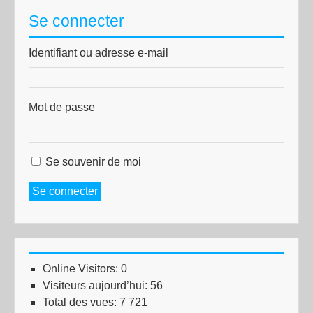
Se connecter
Identifiant ou adresse e-mail
Mot de passe
Se souvenir de moi
Se connecter
Online Visitors:
0
Visiteurs aujourd’hui:
56
Total des vues:
7 721