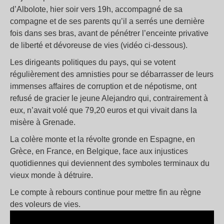
d’Albolote, hier soir vers 19h, accompagné de sa
compagne et de ses parents qu’il a serrés une dernière
fois dans ses bras, avant de pénétrer l’enceinte privative
de liberté et dévoreuse de vies (vidéo ci-dessous).
Les dirigeants politiques du pays, qui se votent
régulièrement des amnisties pour se débarrasser de leurs
immenses affaires de corruption et de népotisme, ont
refusé de gracier le jeune Alejandro qui, contrairement à
eux, n’avait volé que 79,20 euros et qui vivait dans la
misère à Grenade.
La colère monte et la révolte gronde en Espagne, en
Grèce, en France, en Belgique, face aux injustices
quotidiennes qui deviennent des symboles terminaux du
vieux monde à détruire.
Le compte à rebours continue pour mettre fin au règne
des voleurs de vies.