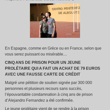
En Espagne, comme en Grèce ou en France, selon que
vous serez puissant ou misérable…
CINQ ANS DE PRISON POUR UN JEUNE
PROLÉTAIRE QUI A FAIT UN ACHAT DE 79 EUROS
AVEC UNE FAUSSE CARTE DE CRÉDIT
Malgré une pétition de soutien signée par 300 000
personnes et plusieurs recours sans succès,
l’épouvantable condamnation à cinq ans de prison
d’Alejandro Fernandez a été confirmée.
Le jeune prolétaire vient de se rendre à la prison