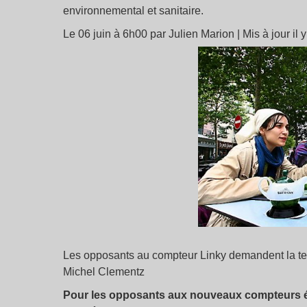
environnemental et sanitaire.
Le 06 juin à 6h00 par Julien Marion | Mis à jour il 
Les opposants au compteur Linky demandent la te
Michel Clementz
Pour les opposants aux nouveaux compteurs éle