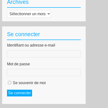
Archives
Archives
Se connecter
Identifiant ou adresse e-mail
Mot de passe
Se souvenir de moi
Se connecter