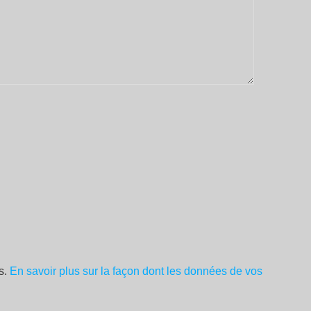
es.
En savoir plus sur la façon dont les données de vos