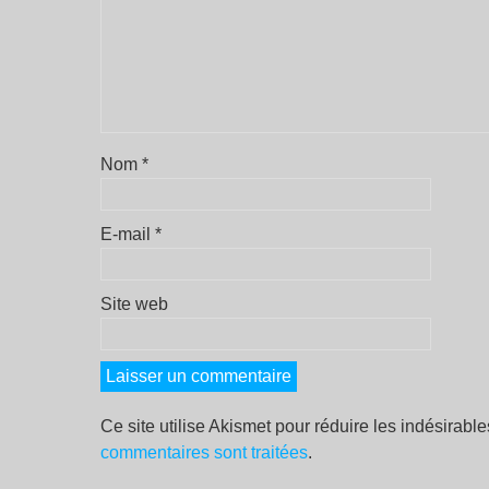
Nom
*
E-mail
*
Site web
Ce site utilise Akismet pour réduire les indésirabl
commentaires sont traitées
.