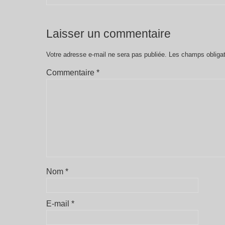
Laisser un commentaire
Votre adresse e-mail ne sera pas publiée.
Les champs obligat
Commentaire
*
Nom
*
E-mail
*