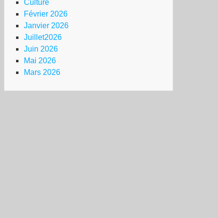
Culture
Février 2026
Janvier 2026
Juillet2026
Juin 2026
Mai 2026
Mars 2026