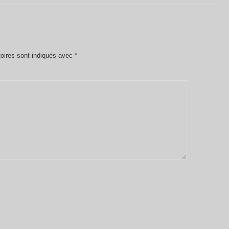
oires sont indiqués avec
*