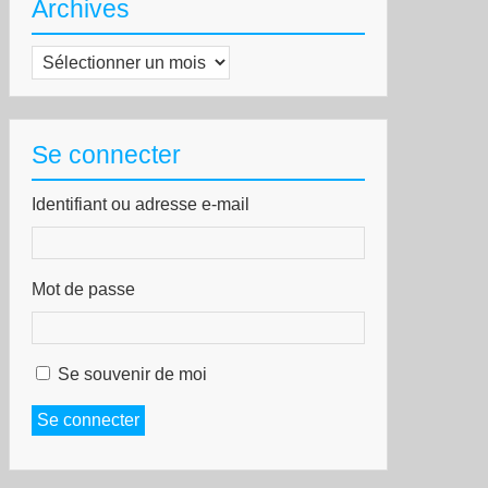
Archives
Archives
Se connecter
Identifiant ou adresse e-mail
Mot de passe
Se souvenir de moi
Se connecter