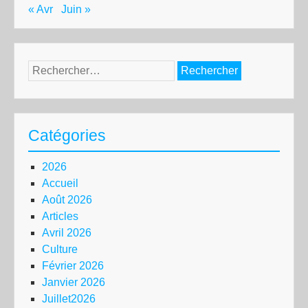
« Avr
Juin »
Rechercher :
Catégories
2026
Accueil
Août 2026
Articles
Avril 2026
Culture
Février 2026
Janvier 2026
Juillet2026