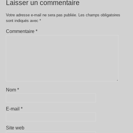
Laisser un commentaire
Votre adresse e-mail ne sera pas publiée.
Les champs obligatoires
sont indiqués avec
*
Commentaire
*
Nom
*
E-mail
*
Site web