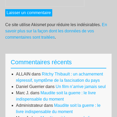
Ce site utilise Akismet pour réduire les indésirables.
En
savoir plus sur la façon dont les données de vos
commentaires sont traitées
.
Commentaires récents
ALLAIN
dans
Ritchy Thibault : un acharnement
répressif, symptôme de la fascisation du pays
Daniel Guerrier
dans
Un film n’arrive jamais seul
Marc J.
dans
Maudite soit la guerre : le livre
indispensable du moment
Administrateur
dans
Maudite soit la guerre : le
livre indispensable du moment