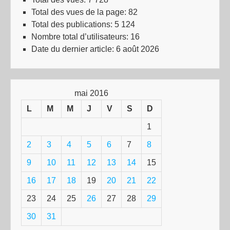
Total des vues de la page:
82
Total des publications:
5 124
Nombre total d’utilisateurs:
16
Date du dernier article:
6 août 2026
mai 2016
L
M
M
J
V
S
D
1
2
3
4
5
6
7
8
9
10
11
12
13
14
15
16
17
18
19
20
21
22
23
24
25
26
27
28
29
30
31