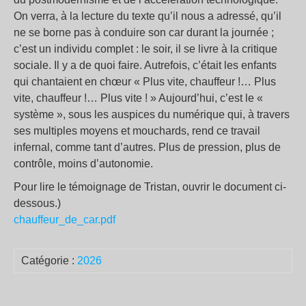
On verra, à la lecture du texte qu’il nous a adressé, qu’il
ne se borne pas à conduire son car durant la journée ;
c’est un individu complet : le soir, il se livre à la critique
sociale. Il y a de quoi faire. Autrefois, c’était les enfants
qui chantaient en chœur « Plus vite, chauffeur !… Plus
vite, chauffeur !… Plus vite ! » Aujourd’hui, c’est le «
système », sous les auspices du numérique qui, à travers
ses multiples moyens et mouchards, rend ce travail
infernal, comme tant d’autres. Plus de pression, plus de
contrôle, moins d’autonomie.
Pour lire le témoignage de Tristan, ouvrir le document ci-
dessous.)
chauffeur_de_car.pdf
Catégorie :
2026