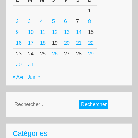
1
2
3
4
5
6
7
8
9
10
11
12
13
14
15
16
17
18
19
20
21
22
23
24
25
26
27
28
29
30
31
« Avr
Juin »
Rechercher :
Catégories