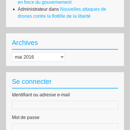
en force du gouvernement
Administrateur
dans
Nouvelles attaques de
drones contre la flottille de la liberté
Archives
Archives
Se connecter
Identifiant ou adresse e-mail
Mot de passe