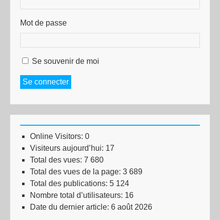
Mot de passe
Se souvenir de moi
Se connecter
Online Visitors:
0
Visiteurs aujourd’hui:
17
Total des vues:
7 680
Total des vues de la page:
3 689
Total des publications:
5 124
Nombre total d’utilisateurs:
16
Date du dernier article:
6 août 2026