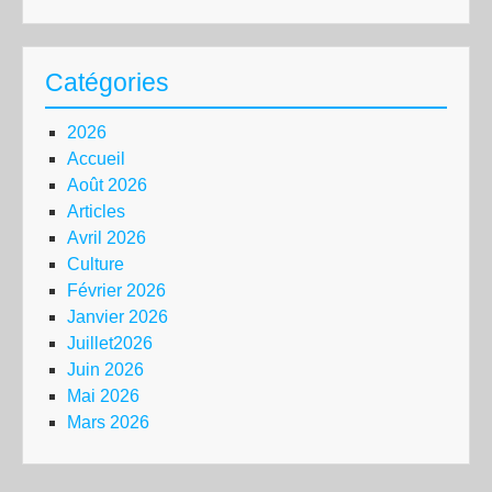
Catégories
2026
Accueil
Août 2026
Articles
Avril 2026
Culture
Février 2026
Janvier 2026
Juillet2026
Juin 2026
Mai 2026
Mars 2026