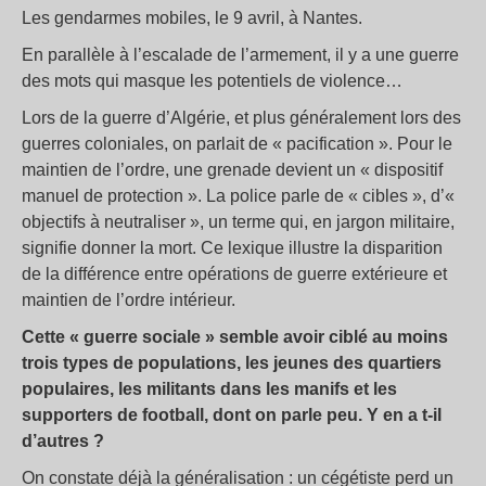
Les gendarmes mobiles, le 9 avril, à Nantes.
En parallèle à l’escalade de l’armement, il y a une guerre
des mots qui masque les potentiels de violence…
Lors de la guerre d’Algérie, et plus généralement lors des
guerres coloniales, on parlait de « pacification ». Pour le
maintien de l’ordre, une grenade devient un « dispositif
manuel de protection ». La police parle de « cibles », d’«
objectifs à neutraliser », un terme qui, en jargon militaire,
signifie donner la mort. Ce lexique illustre la disparition
de la différence entre opérations de guerre extérieure et
maintien de l’ordre intérieur.
Cette « guerre sociale » semble avoir ciblé au moins
trois types de populations, les jeunes des quartiers
populaires, les militants dans les manifs et les
supporters de football, dont on parle peu. Y en a t-il
d’autres ?
On constate déjà la généralisation : un cégétiste perd un