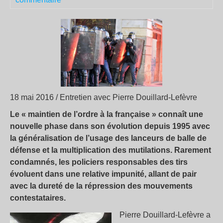
18 mai 2016 / Entretien avec Pierre Douillard-Lefèvre
Le « maintien de l’ordre à la française » connaît une
nouvelle phase dans son évolution depuis 1995 avec
la généralisation de l’usage des lanceurs de balle de
défense et la multiplication des mutilations. Rarement
condamnés, les policiers responsables des tirs
évoluent dans une relative impunité, allant de pair
avec la dureté de la répression des mouvements
contestataires.
Pierre Douillard-Lefèvre a