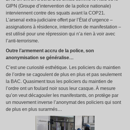
GIPN (Groupe d’intervention de la police nationale)
interviennent contre des squats avant la COP21.
L’arsenal extra-judiciaire offert par l’État d’urgence –
assignations à résidence, interdiction de manifestation –
est utilisé pour une répression qui n’a rien à voir avec
l’anti-terrorisme.
Outre l’armement accru de la police, son
anonymisation se généralise…
C’est une curiosité esthétique. Les policiers du maintien
de l’ordre se cagoulent de plus en plus et pas seulement
la BAC. Quasiment tous les policiers du maintien de
l’ordre ont un foulard noir sous leur casque. À mesure
qu’on veut décagouler les manifestants, on protège par
un mouvement inverse l’anonymat des policiers qui sont
de plus en plus surarmés…