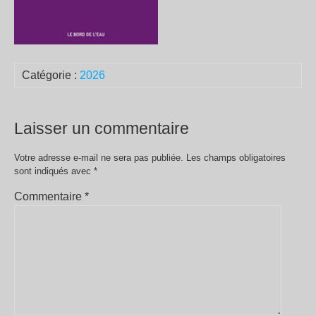
Catégorie :
2026
Laisser un commentaire
Votre adresse e-mail ne sera pas publiée.
Les champs obligatoires
sont indiqués avec
*
Commentaire
*