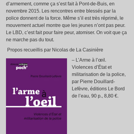
d’armement, comme ça s’est fait à Pont-de-Buis, en
novembre 2015. Les rencontres entre blessés par la
police donnent de la force. Même s’il est très réprimé, le
mouvement actuel montre que les jeunes n’ont pas peur.
Le LBD, c’est fait pour faire peur, atomiser. On voit que ça
ne marche pas du tout.
Propos recueillis par Nicolas de La Casinière
– L’Arme à l’œil.
Violences d’État et
militarisation de la police,
par Pierre Douillard-
Lefèvre, éditions Le Bord
de l’eau, 90 p., 8,80 €.