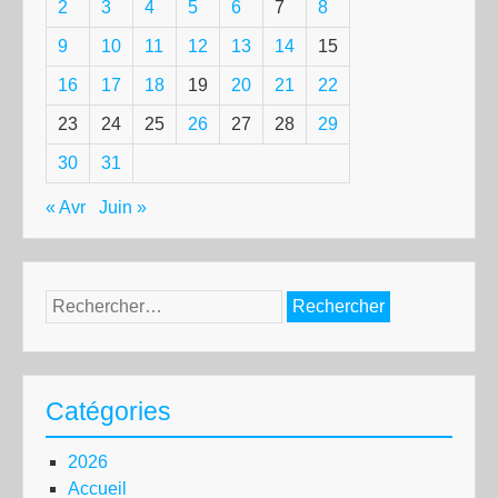
2
3
4
5
6
7
8
9
10
11
12
13
14
15
16
17
18
19
20
21
22
23
24
25
26
27
28
29
30
31
« Avr
Juin »
Rechercher :
Catégories
2026
Accueil