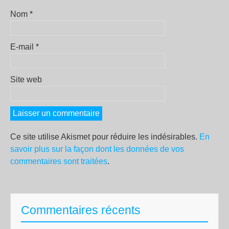
Nom
*
E-mail
*
Site web
Ce site utilise Akismet pour réduire les indésirables.
En
savoir plus sur la façon dont les données de vos
commentaires sont traitées
.
Commentaires récents