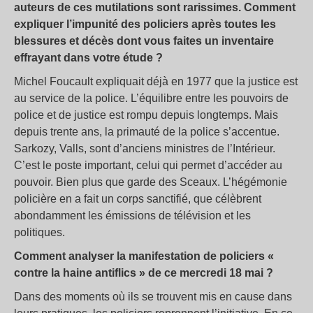
auteurs de ces mutilations sont rarissimes. Comment
expliquer l’impunité des policiers après toutes les
blessures et décès dont vous faites un inventaire
effrayant dans votre étude ?
Michel Foucault expliquait déjà en 1977 que la justice est
au service de la police. L’équilibre entre les pouvoirs de
police et de justice est rompu depuis longtemps. Mais
depuis trente ans, la primauté de la police s’accentue.
Sarkozy, Valls, sont d’anciens ministres de l’Intérieur.
C’est le poste important, celui qui permet d’accéder au
pouvoir. Bien plus que garde des Sceaux. L’hégémonie
policière en a fait un corps sanctifié, que célèbrent
abondamment les émissions de télévision et les
politiques.
Comment analyser la manifestation de policiers «
contre la haine antiflics » de ce mercredi 18 mai ?
Dans des moments où ils se trouvent mis en cause dans