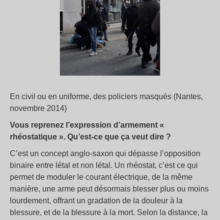
En civil ou en uniforme, des policiers masqués (Nantes,
novembre 2014)
Vous reprenez l’expression d’armement «
rhéostatique ». Qu’est-ce que ça veut dire ?
C’est un concept anglo-saxon qui dépasse l’opposition
binaire entre létal et non létal. Un rhéostat, c’est ce qui
permet de moduler le courant électrique, de la même
manière, une arme peut désormais blesser plus ou moins
lourdement, offrant un gradation de la douleur à la
blessure, et de la blessure à la mort. Selon la distance, la