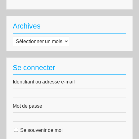
Archives
Archives
Se connecter
Identifiant ou adresse e-mail
Mot de passe
Se souvenir de moi