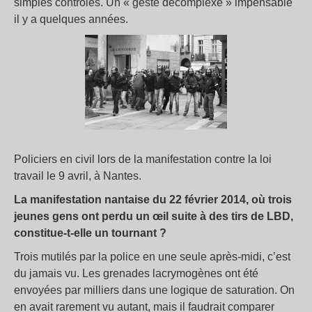
simples contrôles. Un « geste décomplexé » impensable
il y a quelques années.
Policiers en civil lors de la manifestation contre la loi
travail le 9 avril, à Nantes.
La manifestation nantaise du 22 février 2014, où trois
jeunes gens ont perdu un œil suite à des tirs de LBD,
constitue-t-elle un tournant ?
Trois mutilés par la police en une seule après-midi, c’est
du jamais vu. Les grenades lacrymogènes ont été
envoyées par milliers dans une logique de saturation. On
en avait rarement vu autant, mais il faudrait comparer