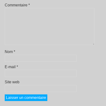
Commentaire
*
Nom
*
E-mail
*
Site web