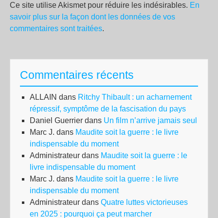
Ce site utilise Akismet pour réduire les indésirables.
En
savoir plus sur la façon dont les données de vos
commentaires sont traitées
.
Commentaires récents
ALLAIN
dans
Ritchy Thibault : un acharnement
répressif, symptôme de la fascisation du pays
Daniel Guerrier
dans
Un film n’arrive jamais seul
Marc J.
dans
Maudite soit la guerre : le livre
indispensable du moment
Administrateur
dans
Maudite soit la guerre : le
livre indispensable du moment
Marc J.
dans
Maudite soit la guerre : le livre
indispensable du moment
Administrateur
dans
Quatre luttes victorieuses
en 2025 : pourquoi ça peut marcher