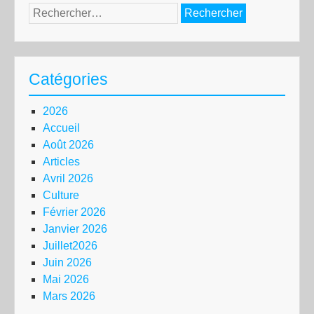
Rechercher :
Catégories
2026
Accueil
Août 2026
Articles
Avril 2026
Culture
Février 2026
Janvier 2026
Juillet2026
Juin 2026
Mai 2026
Mars 2026