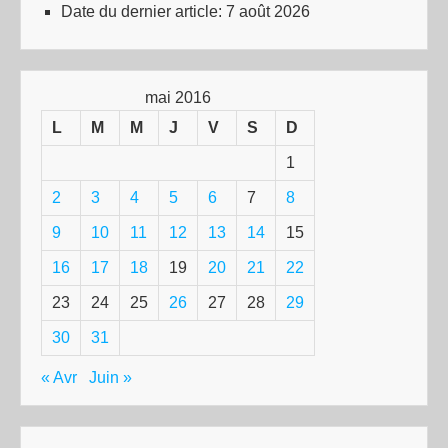
Date du dernier article:
7 août 2026
mai 2016
L
M
M
J
V
S
D
1
2
3
4
5
6
7
8
9
10
11
12
13
14
15
16
17
18
19
20
21
22
23
24
25
26
27
28
29
30
31
« Avr
Juin »