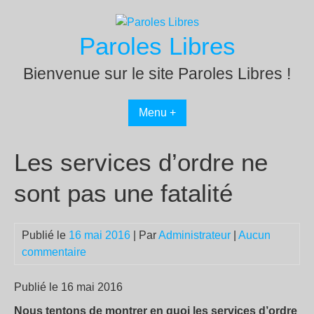
Passer
au
Paroles Libres
contenu
Bienvenue sur le site Paroles Libres !
Menu +
Les services d’ordre ne
sont pas une fatalité
Publié le
16 mai 2016
| Par
Administrateur
|
Aucun
commentaire
Publié le 16 mai 2016
Nous tentons de montrer en quoi les services d’ordre