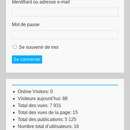
Identifiant ou adresse e-mail
Mot de passe
Se souvenir de moi
Se connecter
Online Visitors:
0
Visiteurs aujourd’hui:
88
Total des vues:
7 931
Total des vues de la page:
15
Total des publications:
5 125
Nombre total d’utilisateurs:
16