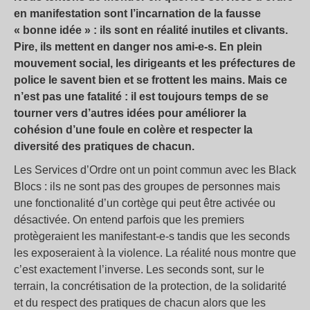
en manifestation sont l’incarnation de la fausse
« bonne idée » : ils sont en réalité inutiles et clivants.
Pire, ils mettent en danger nos ami-e-s. En plein
mouvement social, les dirigeants et les préfectures de
police le savent bien et se frottent les mains. Mais ce
n’est pas une fatalité : il est toujours temps de se
tourner vers d’autres idées pour améliorer la
cohésion d’une foule en colère et respecter la
diversité des pratiques de chacun.
Les Services d’Ordre ont un point commun avec les Black
Blocs : ils ne sont pas des groupes de personnes mais
une fonctionalité d’un cortège qui peut être activée ou
désactivée. On entend parfois que les premiers
protègeraient les manifestant-e-s tandis que les seconds
les exposeraient à la violence. La réalité nous montre que
c’est exactement l’inverse. Les seconds sont, sur le
terrain, la concrétisation de la protection, de la solidarité
et du respect des pratiques de chacun alors que les