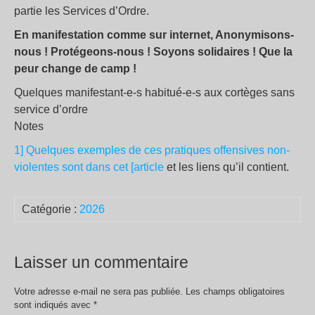
partie les Services d’Ordre.
En manifestation comme sur internet, Anonymisons-
nous ! Protégeons-nous ! Soyons solidaires ! Que la
peur change de camp !
Quelques manifestant-e-s habitué-e-s aux cortèges sans
service d’ordre
Notes
1] Quelques exemples de ces pratiques offensives non-
violentes sont dans cet [article
et les liens qu’il contient.
Catégorie :
2026
Laisser un commentaire
Votre adresse e-mail ne sera pas publiée.
Les champs obligatoires
sont indiqués avec
*