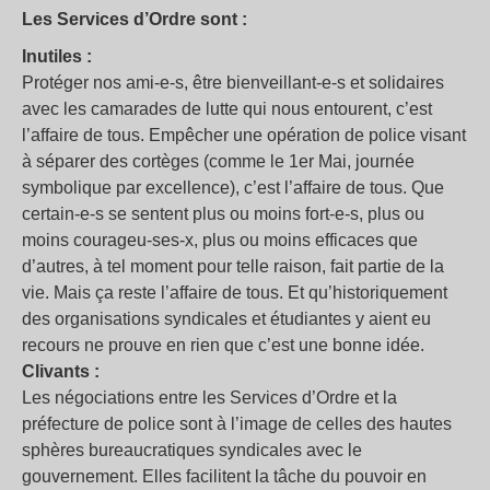
Les Services d’Ordre sont :
Inutiles :
Protéger nos ami-e-s, être bienveillant-e-s et solidaires
avec les camarades de lutte qui nous entourent, c’est
l’affaire de tous. Empêcher une opération de police visant
à séparer des cortèges (comme le 1er Mai, journée
symbolique par excellence), c’est l’affaire de tous. Que
certain-e-s se sentent plus ou moins fort-e-s, plus ou
moins courageu-ses-x, plus ou moins efficaces que
d’autres, à tel moment pour telle raison, fait partie de la
vie. Mais ça reste l’affaire de tous. Et qu’historiquement
des organisations syndicales et étudiantes y aient eu
recours ne prouve en rien que c’est une bonne idée.
Clivants :
Les négociations entre les Services d’Ordre et la
préfecture de police sont à l’image de celles des hautes
sphères bureaucratiques syndicales avec le
gouvernement. Elles facilitent la tâche du pouvoir en