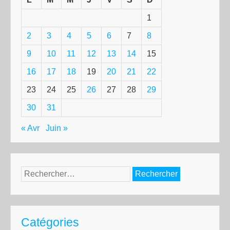
1
2
3
4
5
6
7
8
9
10
11
12
13
14
15
16
17
18
19
20
21
22
23
24
25
26
27
28
29
30
31
« Avr
Juin »
Rechercher :
Catégories