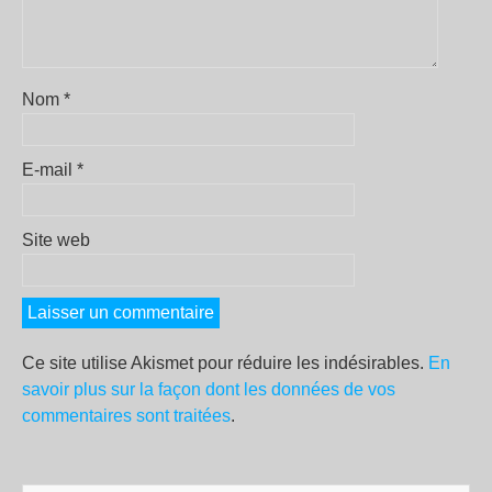
Nom
*
E-mail
*
Site web
Ce site utilise Akismet pour réduire les indésirables.
En
savoir plus sur la façon dont les données de vos
commentaires sont traitées
.