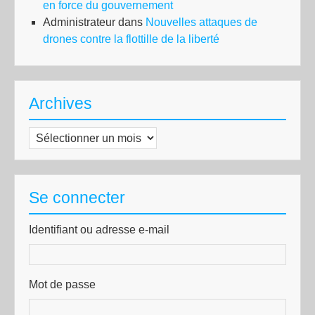
en force du gouvernement
Administrateur
dans
Nouvelles attaques de
drones contre la flottille de la liberté
Archives
Archives
Se connecter
Identifiant ou adresse e-mail
Mot de passe