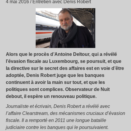
4 mai 2016 / Entretien avec Denis Robert
Alors que le procès d’Antoine Deltour, qui a révélé
l’évasion fiscale au Luxembourg, se poursuit, et que
la directive sur le secret des affaires est en voie d’être
adoptée, Denis Robert juge que les banques
continuent à avoir la main sur tout, et que les
politiques sont complices. Observateur de Nuit
debout, il espère un renouveau politique.
Journaliste et écrivain, Denis Robert a révélé avec
l’affaire Clearstream, des mécanismes cruciaux d’évasion
fiscale. Il a remporté en 2011 une longue bataille
judiciaire contre les banques qui le poursuivaient.