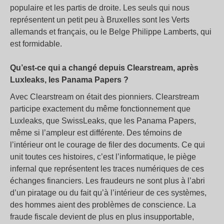
populaire et les partis de droite. Les seuls qui nous
représentent un petit peu à Bruxelles sont les Verts
allemands et français, ou le Belge Philippe Lamberts, qui
est formidable.
Qu’est-ce qui a changé depuis Clearstream, après
Luxleaks, les Panama Papers ?
Avec Clearstream on était des pionniers. Clearstream
participe exactement du même fonctionnement que
Luxleaks, que SwissLeaks, que les Panama Papers,
même si l’ampleur est différente. Des témoins de
l’intérieur ont le courage de filer des documents. Ce qui
unit toutes ces histoires, c’est l’informatique, le piège
infernal que représentent les traces numériques de ces
échanges financiers. Les fraudeurs ne sont plus à l’abri
d’un piratage ou du fait qu’à l’intérieur de ces systèmes,
des hommes aient des problèmes de conscience. La
fraude fiscale devient de plus en plus insupportable,