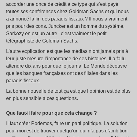
accorder une once de crédit à ce type qui s’est payé
toutes ses conférences chez Goldman Sachs et qui nous
a annoncé la fin des paradis fiscaux ? Il nous a vraiment
pris pour des cons. Juncker est un homme du système,
Sarkozy en est un autre : c’est vraiment le petit
télégraphiste de Goldman Sachs.
L’autre explication est que les médias n’ont jamais pris à
leur juste mesure l’importance de ces histoires. Il a fallu
attendre dix ans pour que le journal Le Monde découvre
que les banques françaises ont des filiales dans les
paradis fiscaux.
La bonne nouvelle de tout ça est que l’opinion est de plus
en plus sensible à ces questions.
Que faut-il faire pour que cela change ?
Il faut créer Podemos, faire un parti politique. La solution
pour moi est de trouver quelqu’un qui n’a pas d’ambition