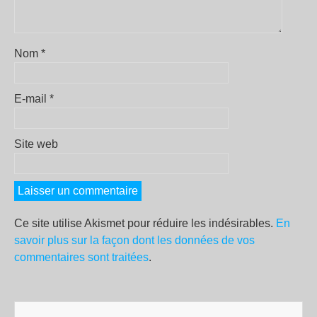
Nom
*
E-mail
*
Site web
Ce site utilise Akismet pour réduire les indésirables.
En
savoir plus sur la façon dont les données de vos
commentaires sont traitées
.