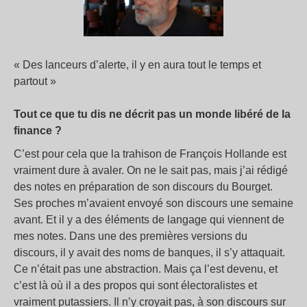
« Des lanceurs d’alerte, il y en aura tout le temps et
partout »
Tout ce que tu dis ne décrit pas un monde libéré de la
finance ?
C’est pour cela que la trahison de François Hollande est
vraiment dure à avaler. On ne le sait pas, mais j’ai rédigé
des notes en préparation de son discours du Bourget.
Ses proches m’avaient envoyé son discours une semaine
avant. Et il y a des éléments de langage qui viennent de
mes notes. Dans une des premières versions du
discours, il y avait des noms de banques, il s’y attaquait.
Ce n’était pas une abstraction. Mais ça l’est devenu, et
c’est là où il a des propos qui sont électoralistes et
vraiment putassiers. Il n’y croyait pas, à son discours sur