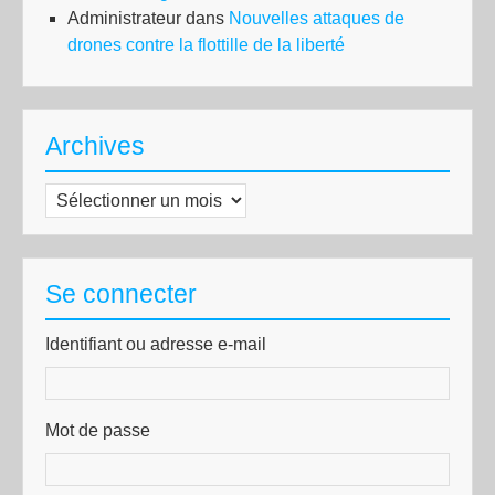
Administrateur
dans
Nouvelles attaques de
drones contre la flottille de la liberté
Archives
Archives
Se connecter
Identifiant ou adresse e-mail
Mot de passe