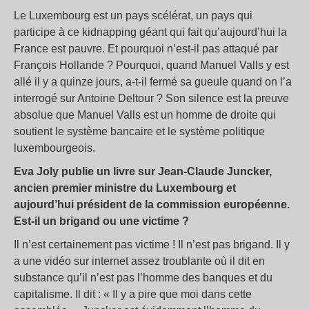
Le Luxembourg est un pays scélérat, un pays qui
participe à ce kidnapping géant qui fait qu’aujourd’hui la
France est pauvre. Et pourquoi n’est-il pas attaqué par
François Hollande ? Pourquoi, quand Manuel Valls y est
allé il y a quinze jours, a-t-il fermé sa gueule quand on l’a
interrogé sur Antoine Deltour ? Son silence est la preuve
absolue que Manuel Valls est un homme de droite qui
soutient le système bancaire et le système politique
luxembourgeois.
Eva Joly publie un livre sur Jean-Claude Juncker,
ancien premier ministre du Luxembourg et
aujourd’hui président de la commission européenne.
Est-il un brigand ou une victime ?
Il n’est certainement pas victime ! Il n’est pas brigand. Il y
a une vidéo sur internet assez troublante où il dit en
substance qu’il n’est pas l’homme des banques et du
capitalisme. Il dit : « Il y a pire que moi dans cette