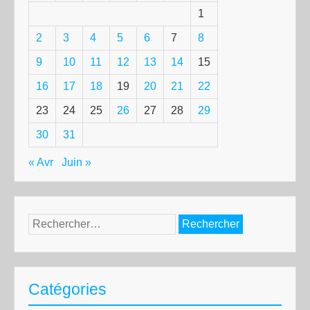
1
2
3
4
5
6
7
8
9
10
11
12
13
14
15
16
17
18
19
20
21
22
23
24
25
26
27
28
29
30
31
« Avr
Juin »
Rechercher :
Catégories