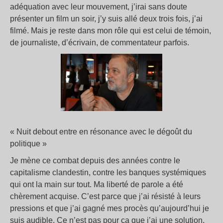
adéquation avec leur mouvement, j’irai sans doute
présenter un film un soir, j’y suis allé deux trois fois, j’ai
filmé. Mais je reste dans mon rôle qui est celui de témoin,
de journaliste, d’écrivain, de commentateur parfois.
« Nuit debout entre en résonance avec le dégoût du
politique »
Je mène ce combat depuis des années contre le
capitalisme clandestin, contre les banques systémiques
qui ont la main sur tout. Ma liberté de parole a été
chèrement acquise. C’est parce que j’ai résisté à leurs
pressions et que j’ai gagné mes procès qu’aujourd’hui je
suis audible. Ce n’est pas pour ça que j’ai une solution,