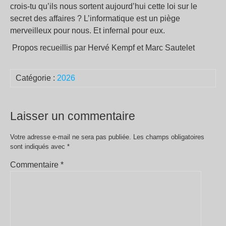
crois-tu qu’ils nous sortent aujourd’hui cette loi sur le
secret des affaires ? L’informatique est un piège
merveilleux pour nous. Et infernal pour eux.
Propos recueillis par Hervé Kempf et Marc Sautelet
Catégorie :
2026
Laisser un commentaire
Votre adresse e-mail ne sera pas publiée.
Les champs obligatoires
sont indiqués avec
*
Commentaire
*