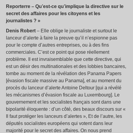
Reporterre – Qu’est-ce qu’implique la directive sur le
secret des affaires pour les citoyens et les
journalistes ? »
Denis Robert
– Elle oblige le journaliste et surtout le
lanceur d’alerte à faire la preuve qu’il n’espionne pas
pour le compte d’autres entreprises, ou à des fins
commerciales. C’est ce point qui pose réellement
problème. Il est invraisemblable que cette directive, qui
est un désir des multinationales et des lobbies bancaires,
tombe au moment de la révélation des Panama Papers
[évasion fiscale massive au Panama], et au moment du
procès du lanceur d’alerte Antoine Deltour [qui a révélé
les mécanismes d’évasion fiscale au Luxembourg]. Le
gouvernement et les socialistes français sont dans une
bipolarité éloquente : d’un côté, des beaux discours sur «
Il faut protéger les lanceurs d’alertes », Et de l’autre, les
députés socialistes européens qui votent dans leur
majorité pour le secret des affaires. On nous prend