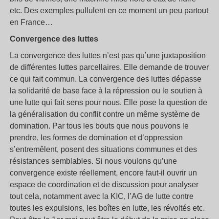
etc. Des exemples pullulent en ce moment un peu partout
en France…
Convergence des luttes
La convergence des luttes n’est pas qu’une juxtaposition
de différentes luttes parcellaires. Elle demande de trouver
ce qui fait commun. La convergence des luttes dépasse
la solidarité de base face à la répression ou le soutien à
une lutte qui fait sens pour nous. Elle pose la question de
la généralisation du conflit contre un même système de
domination. Par tous les bouts que nous pouvons le
prendre, les formes de domination et d’oppression
s’entremêlent, posent des situations communes et des
résistances semblables. Si nous voulons qu’une
convergence existe réellement, encore faut-il ouvrir un
espace de coordination et de discussion pour analyser
tout cela, notamment avec la KIC, l’AG de lutte contre
toutes les expulsions, les boîtes en lutte, les révoltés etc.