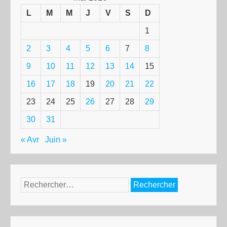
L
M
M
J
V
S
D
1
2
3
4
5
6
7
8
9
10
11
12
13
14
15
16
17
18
19
20
21
22
23
24
25
26
27
28
29
30
31
« Avr
Juin »
Rechercher :