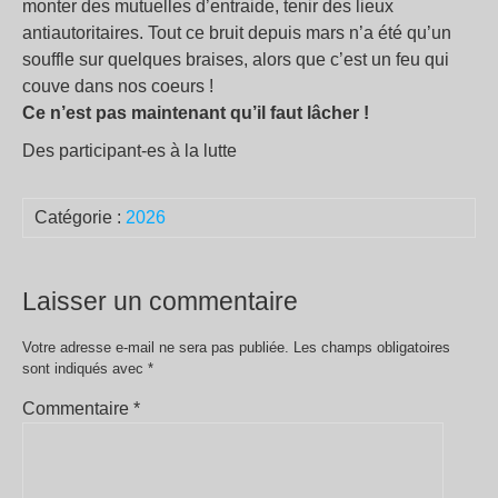
monter des mutuelles d’entraide, tenir des lieux
antiautoritaires. Tout ce bruit depuis mars n’a été qu’un
souffle sur quelques braises, alors que c’est un feu qui
couve dans nos coeurs !
Ce n’est pas maintenant qu’il faut lâcher !
Des participant-es à la lutte
Catégorie :
2026
Laisser un commentaire
Votre adresse e-mail ne sera pas publiée.
Les champs obligatoires
sont indiqués avec
*
Commentaire
*