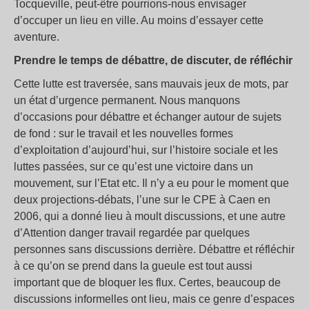
Tocqueville, peut-être pourrions-nous envisager
d’occuper un lieu en ville. Au moins d’essayer cette
aventure.
Prendre le temps de débattre, de discuter, de réfléchir
Cette lutte est traversée, sans mauvais jeux de mots, par
un état d’urgence permanent. Nous manquons
d’occasions pour débattre et échanger autour de sujets
de fond : sur le travail et les nouvelles formes
d’exploitation d’aujourd’hui, sur l’histoire sociale et les
luttes passées, sur ce qu’est une victoire dans un
mouvement, sur l’Etat etc. Il n’y a eu pour le moment que
deux projections-débats, l’une sur le CPE à Caen en
2006, qui a donné lieu à moult discussions, et une autre
d’Attention danger travail regardée par quelques
personnes sans discussions derrière. Débattre et réfléchir
à ce qu’on se prend dans la gueule est tout aussi
important que de bloquer les flux. Certes, beaucoup de
discussions informelles ont lieu, mais ce genre d’espaces