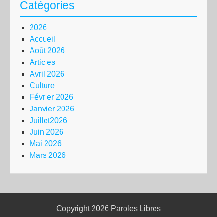
Catégories
2026
Accueil
Août 2026
Articles
Avril 2026
Culture
Février 2026
Janvier 2026
Juillet2026
Juin 2026
Mai 2026
Mars 2026
Copyright 2026
Paroles Libres