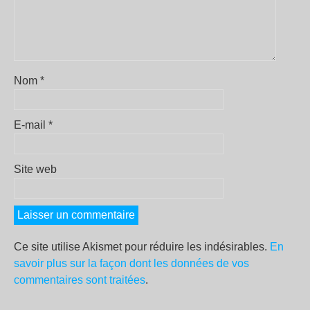
Nom
*
E-mail
*
Site web
Ce site utilise Akismet pour réduire les indésirables.
En
savoir plus sur la façon dont les données de vos
commentaires sont traitées
.