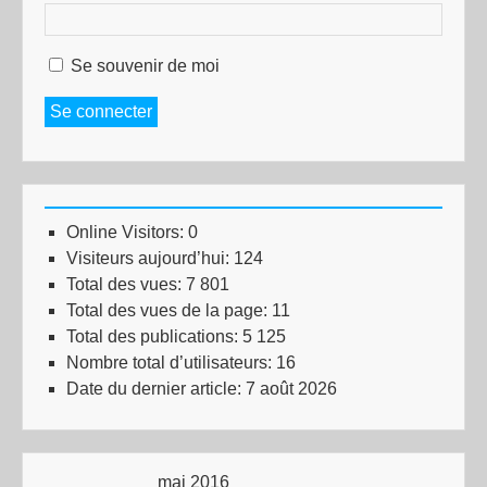
Se souvenir de moi
Se connecter
Online Visitors:
0
Visiteurs aujourd’hui:
124
Total des vues:
7 801
Total des vues de la page:
11
Total des publications:
5 125
Nombre total d’utilisateurs:
16
Date du dernier article:
7 août 2026
mai 2016