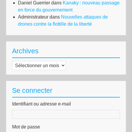
Daniel Guerrier
dans
Kanaky : nouveau passage
en force du gouvernement
Administrateur
dans
Nouvelles attaques de
drones contre la flottille de la liberté
Archives
Archives
Se connecter
Identifiant ou adresse e-mail
Mot de passe