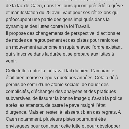
de la fac de Caen, dans les jours qui ont précédé la grève
et manifestation du 28 avril, vaut pour ses réflexions qui
préoccupent une partie des gens impliqués dans la
dynamique des luttes contre la loi Travail.
Il propose des changements de perspective, d’actions et
de modes de regroupement et des pistes pour renforcer
un mouvement autonome en rupture avec l’ordre existant,
qui s’inscrive dans la durée et se prépare aux luttes à
venir.
Cette lutte contre la loi travail fait du bien. L’ambiance
était bien morose depuis quelques années. Cela a déjà
permis de sortir d’une atonie sociale, de nouer des
complicités, d’échanger des analyses et des pratiques
subversives, de fissurer la bonne image qu’avait la police
après les attentats, de battre le pavé malgré l’état
d’urgence. Mais en rester là laisserait bien des regrets. A
Caen notamment, plusieurs pistes pourraient être
envisagées pour continuer cette lutte et pour développer