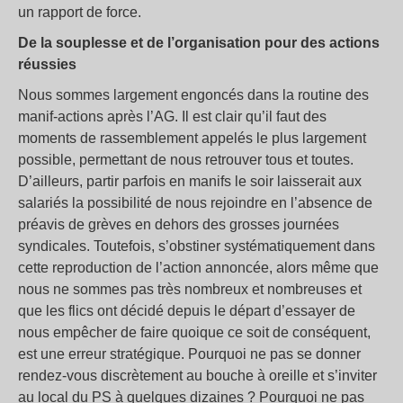
un rapport de force.
De la souplesse et de l’organisation pour des actions
réussies
Nous sommes largement engoncés dans la routine des
manif-actions après l’AG. Il est clair qu’il faut des
moments de rassemblement appelés le plus largement
possible, permettant de nous retrouver tous et toutes.
D’ailleurs, partir parfois en manifs le soir laisserait aux
salariés la possibilité de nous rejoindre en l’absence de
préavis de grèves en dehors des grosses journées
syndicales. Toutefois, s’obstiner systématiquement dans
cette reproduction de l’action annoncée, alors même que
nous ne sommes pas très nombreux et nombreuses et
que les flics ont décidé depuis le départ d’essayer de
nous empêcher de faire quoique ce soit de conséquent,
est une erreur stratégique. Pourquoi ne pas se donner
rendez-vous discrètement au bouche à oreille et s’inviter
au local du PS à quelques dizaines ? Pourquoi ne pas