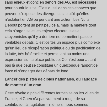
sans enjeux et donc en dehors des AG, est nécessaire
pour nourrir la lutte. C’est aussi dans ces espaces que
peuvent s’exposer les divergences, plutôt qu’elles
n’éclatent en AG ou pendant une action. Les Nuits
Debout portent un petit peu cela, mais la manière dont
cela s’organise et les enjeux électoralistes et
citoyennistes qu’il y a derrière ne permettent pas de
véritables débats. C’est certes un espace plus complexe
qu’un lieu de récupération politique ou de pacification de
la lutte, très hétéroclite et permettant au moins une
expression sur la place publique. Ce n’est pour autant
pas là que peut se constituer un quelconque rapport de
force ni s’engager des débats de fond.
Lancer des pistes de cibles nationales, ou l’audace
de monter d’un cran
Cette révolte a pris différentes formes selon les villes de
France, et Caen n’a pas vraiment à rougir de sa
contribution à l’agitation – même si nous sommes