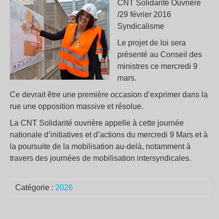
CNT Solidarité Ouvrière
/29 février 2016
Syndicalisme
Le projet de loi sera
présenté au Conseil des
ministres ce mercredi 9
mars.
Ce devrait être une première occasion d’exprimer dans la
rue une opposition massive et résolue.
La CNT Solidarité ouvrière appelle à cette journée
nationale d’initiatives et d’actions du mercredi 9 Mars et à
la poursuite de la mobilisation au-delà, notamment à
travers des journées de mobilisation intersyndicales.
Catégorie :
2026