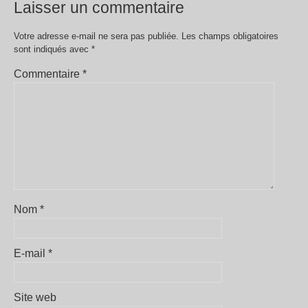
Laisser un commentaire
Votre adresse e-mail ne sera pas publiée.
Les champs obligatoires
sont indiqués avec
*
Commentaire
*
Nom
*
E-mail
*
Site web