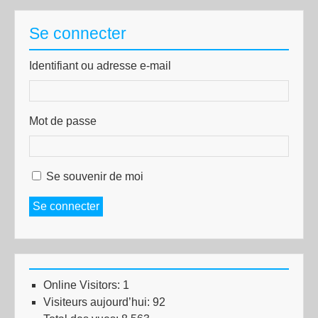
Se connecter
Identifiant ou adresse e-mail
Mot de passe
Se souvenir de moi
Se connecter
Online Visitors:
1
Visiteurs aujourd’hui:
92