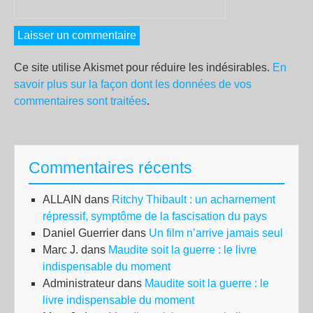
Ce site utilise Akismet pour réduire les indésirables.
En
savoir plus sur la façon dont les données de vos
commentaires sont traitées
.
Commentaires récents
ALLAIN
dans
Ritchy Thibault : un acharnement
répressif, symptôme de la fascisation du pays
Daniel Guerrier
dans
Un film n’arrive jamais seul
Marc J.
dans
Maudite soit la guerre : le livre
indispensable du moment
Administrateur
dans
Maudite soit la guerre : le
livre indispensable du moment