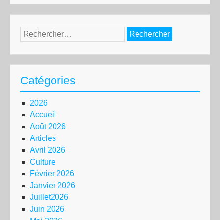
Rechercher :
Catégories
2026
Accueil
Août 2026
Articles
Avril 2026
Culture
Février 2026
Janvier 2026
Juillet2026
Juin 2026