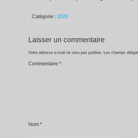
Catégorie :
2026
Laisser un commentaire
Votre adresse e-mail ne sera pas publiée.
Les champs obligat
Commentaire
*
Nom
*