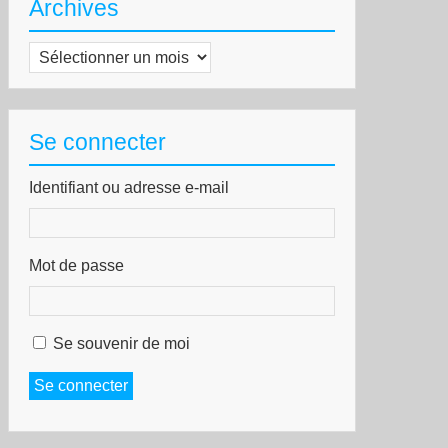
Archives
Archives
Se connecter
Identifiant ou adresse e-mail
Mot de passe
Se souvenir de moi
Se connecter