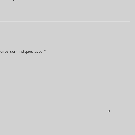
oires sont indiqués avec
*