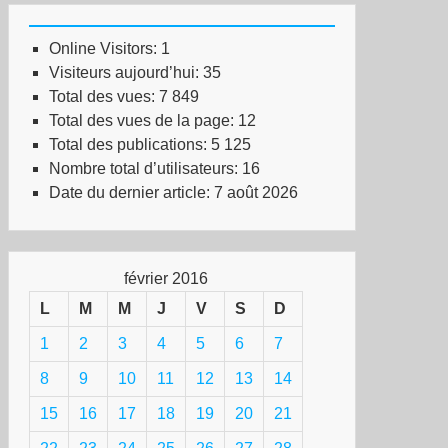
Online Visitors:
1
Visiteurs aujourd’hui:
35
Total des vues:
7 849
Total des vues de la page:
12
Total des publications:
5 125
Nombre total d’utilisateurs:
16
Date du dernier article:
7 août 2026
février 2016
L
M
M
J
V
S
D
1
2
3
4
5
6
7
8
9
10
11
12
13
14
15
16
17
18
19
20
21